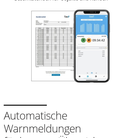
Automatische
Warnmeldungen