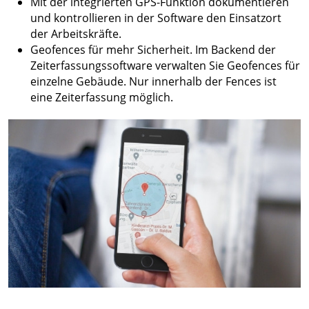
Mit der integrierten GPS-Funktion dokumentieren
und kontrollieren in der Software den Einsatzort
der Arbeitskräfte.
Geofences für mehr Sicherheit. Im Backend der
Zeiterfassungssoftware verwalten Sie Geofences für
einzelne Gebäude. Nur innerhalb der Fences ist
eine Zeiterfassung möglich.