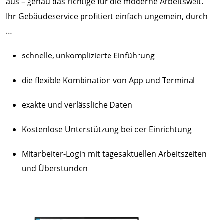
aus – genau das richtige für die moderne Arbeitswelt.
Ihr Gebäudeservice profitiert einfach ungemein, durch
…
schnelle, unkomplizierte Einführung
die flexible Kombination von App und Terminal
exakte und verlässliche Daten
Kostenlose Unterstützung bei der Einrichtung
Mitarbeiter-Login mit tagesaktuellen Arbeitszeiten
und Überstunden