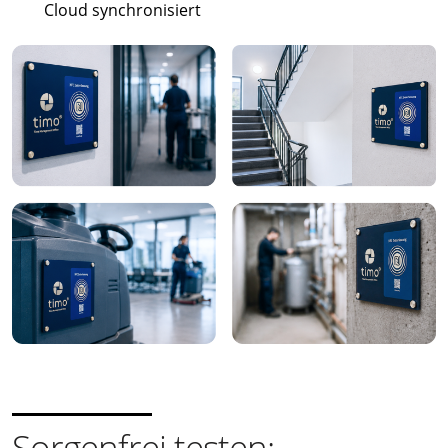
Cloud synchronisiert
Sorgenfrei testen: