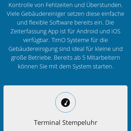
Kontrolle von Fehlzeiten und Überstunden.
Viele Gebäudereiniger setzen diese einfache
und flexible Software bereits ein. Die
Zeiterfassung App ist für Android und iOS
verfügbar. TimO Systeme für die
Gebäudereinigung sind ideal für kleine und
große Betriebe. Bereits ab 5 Mitarbeitern
können Sie mit dem System starten.
Terminal Stempeluhr