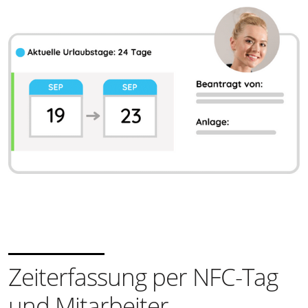
Zeiterfassung per NFC-Tag
und Mitarbeiter-