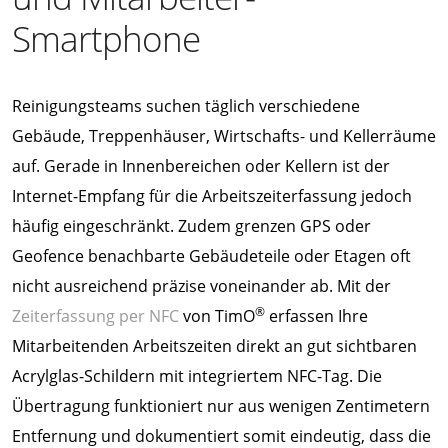
Smartphone
Reinigungsteams suchen täglich verschiedene
Gebäude, Treppenhäuser, Wirtschafts- und Kellerräume
auf. Gerade in Innenbereichen oder Kellern ist der
Internet-Empfang für die Arbeitszeiterfassung jedoch
häufig eingeschränkt. Zudem grenzen GPS oder
Geofence benachbarte Gebäudeteile oder Etagen oft
nicht ausreichend präzise voneinander ab. Mit der
®
Zeiterfassung per NFC
von TimO
erfassen Ihre
Mitarbeitenden Arbeitszeiten direkt an gut sichtbaren
Acrylglas-Schildern mit integriertem NFC-Tag. Die
Übertragung funktioniert nur aus wenigen Zentimetern
Entfernung und dokumentiert somit eindeutig, dass die