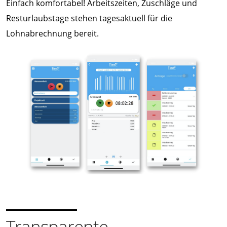
Einfach komfortabel! Arbeitszeiten, Zuschläge und
Resturlaubstage stehen tagesaktuell für die
Lohnabrechnung bereit.
Transparente