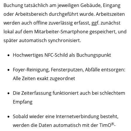
Buchung tatsächlich am jeweiligen Gebäude, Eingang
oder Arbeitsbereich durchgeführt wurde. Arbeitszeiten
werden auch offline zuverlässig erfasst, ggf. zunächst
lokal auf dem Mitarbeiter-Smartphone gespeichert, und
später automatisch synchronisiert.
Hochwertiges NFC-Schild als Buchungspunkt
Foyer-Reinigung, Fensterputzen, Abfälle entsorgen:
Alle Zeiten exakt zugeordnet
Die Zeiterfassung funktioniert auch bei schlechtem
Empfang
Sobald wieder eine Internetverbindung besteht,
®
werden die Daten automatisch mit der TimO
-