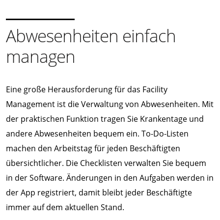
Abwesenheiten einfach
managen
Eine große Herausforderung für das Facility
Management ist die Verwaltung von Abwesenheiten. Mit
der praktischen Funktion tragen Sie Krankentage und
andere Abwesenheiten bequem ein. To-Do-Listen
machen den Arbeitstag für jeden Beschäftigten
übersichtlicher. Die Checklisten verwalten Sie bequem
in der Software. Änderungen in den Aufgaben werden in
der App registriert, damit bleibt jeder Beschäftigte
immer auf dem aktuellen Stand.