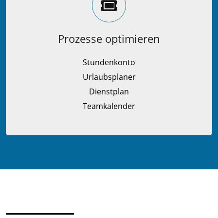
Prozesse optimieren
Stundenkonto
Urlaubsplaner
Dienstplan
Teamkalender