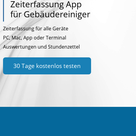
Zeiterfassung App
für Gebäudereiniger
Zeiterfassung für alle Geräte
PC, Mac, App oder Terminal
Auswertungen und Stundenzettel
30 Tage kostenlos testen