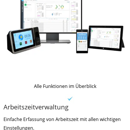
Alle Funktionen im Überblick
Arbeitszeitverwaltung
Einfache Erfassung von Arbeitszeit mit allen wichtigen
Einstellungen.