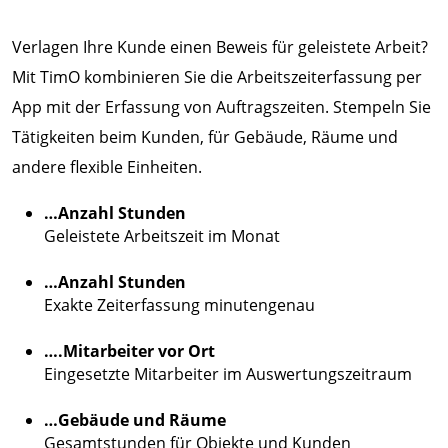
Verlagen Ihre Kunde einen Beweis für geleistete Arbeit?
Mit TimO kombinieren Sie die Arbeitszeiterfassung per
App mit der Erfassung von Auftragszeiten. Stempeln Sie
Tätigkeiten beim Kunden, für Gebäude, Räume und
andere flexible Einheiten.
…Anzahl Stunden
Geleistete Arbeitszeit im Monat
…Anzahl Stunden
Exakte Zeiterfassung minutengenau
….Mitarbeiter vor Ort
Eingesetzte Mitarbeiter im Auswertungszeitraum
…Gebäude und Räume
Gesamtstunden für Objekte und Kunden