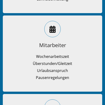
Mitarbeiter
Wochenarbeitszeit
Überstunden/Gleitzeit
Urlaubsanspruch
Pausenregelungen