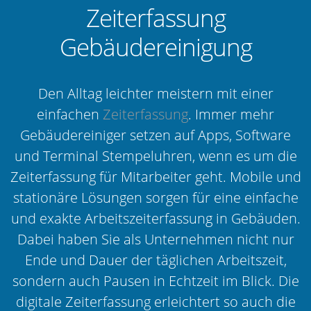
Zeiterfassung
Gebäudereinigung
Den Alltag leichter meistern mit einer
einfachen
Zeiterfassung
. Immer mehr
Gebäudereiniger setzen auf Apps, Software
und Terminal Stempeluhren, wenn es um die
Zeiterfassung für Mitarbeiter geht. Mobile und
stationäre Lösungen sorgen für eine einfache
und exakte Arbeitszeiterfassung in Gebäuden.
Dabei haben Sie als Unternehmen nicht nur
Ende und Dauer der täglichen Arbeitszeit,
sondern auch Pausen in Echtzeit im Blick. Die
digitale Zeiterfassung erleichtert so auch die