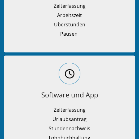
Zeiterfassung
Arbeitszeit
Überstunden
Pausen
Software und App
Zeiterfassung
Urlaubsantrag
Stundennachweis
Lohnbuchhaltung