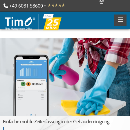
+49 6081 58600
 • 

Einfache mobile Zeiterfassung in der Gebäudereinigung