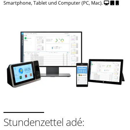
Smartphone, Tablet und Computer (PC, Mac).
Stundenzettel adé: