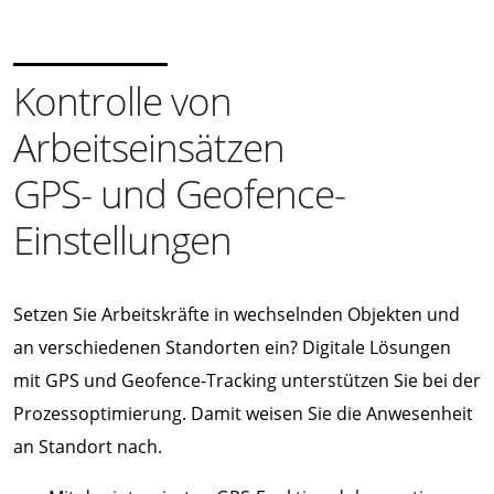
Kontrolle von
Arbeitseinsätzen
GPS- und Geofence-
Einstellungen
Setzen Sie Arbeitskräfte in wechselnden Objekten und
an verschiedenen Standorten ein? Digitale Lösungen
mit GPS und Geofence-Tracking unterstützen Sie bei der
Prozessoptimierung. Damit weisen Sie die Anwesenheit
an Standort nach.