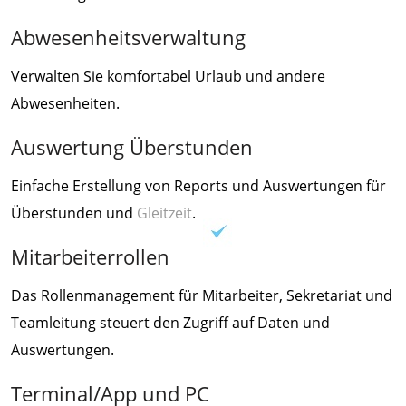
Abwesenheitsverwaltung
Verwalten Sie komfortabel Urlaub und andere
Abwesenheiten.
Auswertung Überstunden
Einfache Erstellung von Reports und Auswertungen für
Überstunden und
Gleitzeit
.
Mitarbeiterrollen
Das Rollenmanagement für Mitarbeiter, Sekretariat und
Teamleitung steuert den Zugriff auf Daten und
Auswertungen.
Terminal/App und PC