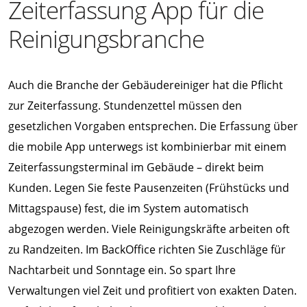
Zeiterfassung App für die
Reinigungsbranche
Auch die Branche der Gebäudereiniger hat die Pflicht
zur Zeiterfassung. Stundenzettel müssen den
gesetzlichen Vorgaben entsprechen. Die Erfassung über
die mobile App unterwegs ist kombinierbar mit einem
Zeiterfassungsterminal im Gebäude – direkt beim
Kunden. Legen Sie feste Pausenzeiten (Frühstücks und
Mittagspause) fest, die im System automatisch
abgezogen werden. Viele Reinigungskräfte arbeiten oft
zu Randzeiten. Im BackOffice richten Sie Zuschläge für
Nachtarbeit und Sonntage ein. So spart Ihre
Verwaltungen viel Zeit und profitiert von exakten Daten.