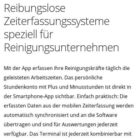
Reibungslose
Zeiterfassungssysteme
speziell für
Reinigungsunternehmen
Mit der App erfassen Ihre Reinigungskräfte täglich die
geleisteten Arbeitszeiten. Das persönliche
Stundenkonto mit Plus und Minusstunden ist direkt in
der Smartphone-App sichtbar. Einfach praktisch: Die
erfassten Daten aus der mobilen Zeiterfassung werden
automatisch synchronisiert und an die Software
übertragen und sind für Auswertungen jederzeit
verfügbar. Das Terminal ist jederzeit kombinierbar mit