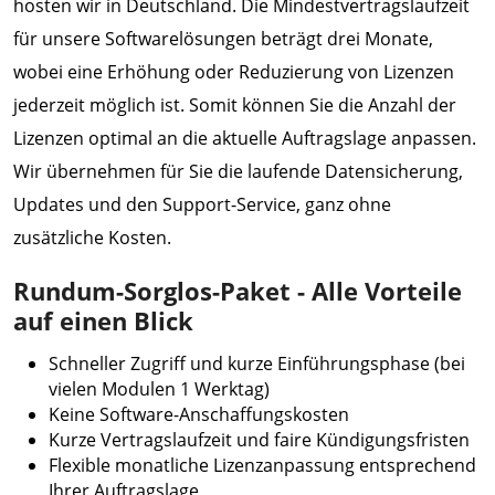
hosten wir in Deutschland. Die Mindestvertragslaufzeit
für unsere Softwarelösungen beträgt drei Monate,
wobei eine Erhöhung oder Reduzierung von Lizenzen
jederzeit möglich ist. Somit können Sie die Anzahl der
Lizenzen optimal an die aktuelle Auftragslage anpassen.
Wir übernehmen für Sie die laufende Datensicherung,
Updates und den Support-Service, ganz ohne
zusätzliche Kosten.
Rundum-Sorglos-Paket - Alle Vorteile
auf einen Blick
Schneller Zugriff und kurze Einführungsphase (bei
vielen Modulen 1 Werktag)
Keine Software-Anschaffungskosten
Kurze Vertragslaufzeit und faire Kündigungsfristen
Flexible monatliche Lizenzanpassung entsprechend
Ihrer Auftragslage