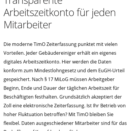
Arbeitszeitkonto für jeden
Mitarbeiter
Die moderne TimO Zeiterfassung punktet mit vielen
Vorteilen. Jeder Gebäudereiniger erhält ein eigenes
digitales Arbeitszeitkonto. Hier werden die Daten
konform zum Mindestlohngesetz und dem EuGH-Urteil
gespeichert. Nach § 17 MiLoG müssen Arbeitgeber
Beginn, Ende und Dauer der täglichen Arbeitszeit für
Beschäftigten festhalten. Grundsätzlich akzeptiert der
Zoll eine elektronische Zeiterfassung. Ist Ihr Betrieb von
hoher Fluktuation betroffen? Mit TimO bleiben Sie
flexibel. Daten ausgeschiedener Mitarbeiter sind für das