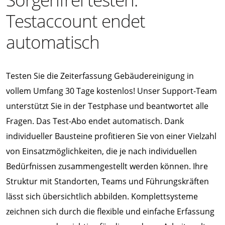
Testaccount endet
automatisch
Testen Sie die Zeiterfassung Gebäudereinigung in
vollem Umfang 30 Tage kostenlos! Unser Support-Team
unterstützt Sie in der Testphase und beantwortet alle
Fragen. Das Test-Abo endet automatisch. Dank
individueller Bausteine profitieren Sie von einer Vielzahl
von Einsatzmöglichkeiten, die je nach individuellen
Bedürfnissen zusammengestellt werden können. Ihre
Struktur mit Standorten, Teams und Führungskräften
lässt sich übersichtlich abbilden. Komplettsysteme
zeichnen sich durch die flexible und einfache Erfassung