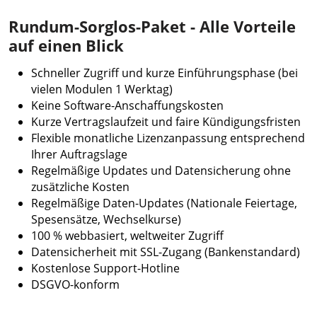
Rundum-Sorglos-Paket - Alle Vorteile
auf einen Blick
Schneller Zugriff und kurze Einführungsphase (bei
vielen Modulen 1 Werktag)
Keine Software-Anschaffungskosten
Kurze Vertragslaufzeit und faire Kündigungsfristen
Flexible monatliche Lizenzanpassung entsprechend
Ihrer Auftragslage
Regelmäßige Updates und Datensicherung ohne
zusätzliche Kosten
Regelmäßige Daten-Updates (Nationale Feiertage,
Spesensätze, Wechselkurse)
100 % webbasiert, weltweiter Zugriff
Datensicherheit mit SSL-Zugang (Bankenstandard)
Kostenlose Support-Hotline
DSGVO-konform