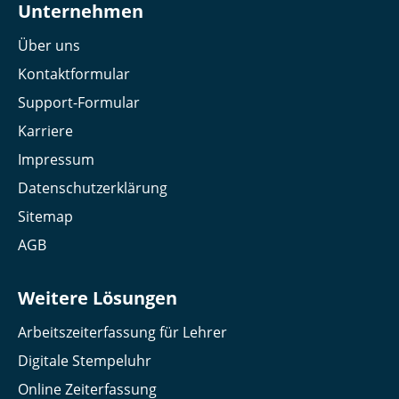
Unternehmen
Über uns
Kontaktformular
Support-Formular
Karriere
Impressum
Datenschutzerklärung
Sitemap
AGB
Weitere Lösungen
Arbeitszeiterfassung für Lehrer
Digitale Stempeluhr
Online Zeiterfassung