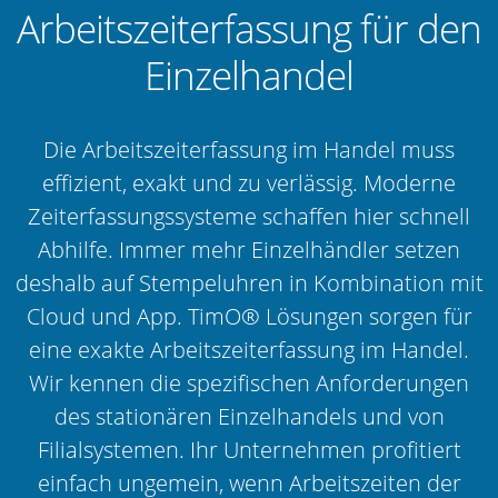
Arbeitszeiterfassung für den
Einzelhandel
Die Arbeitszeiterfassung im Handel muss
effizient, exakt und zu verlässig. Moderne
Zeiterfassungssysteme schaffen hier schnell
Abhilfe. Immer mehr Einzelhändler setzen
deshalb auf Stempeluhren in Kombination mit
Cloud und App. TimO® Lösungen sorgen für
eine exakte Arbeitszeiterfassung im Handel.
Wir kennen die spezifischen Anforderungen
des stationären Einzelhandels und von
Filialsystemen. Ihr Unternehmen profitiert
einfach ungemein, wenn Arbeitszeiten der