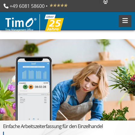
+49 6081 58600
 • 

Einfache Arbeitszeiterfassung für den Einzelhandel