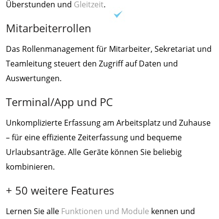
Überstunden und
Gleitzeit
.
Mitarbeiterrollen
Das Rollenmanagement für Mitarbeiter, Sekretariat und
Teamleitung steuert den Zugriff auf Daten und
Auswertungen.
Terminal/App und PC
Unkomplizierte Erfassung am Arbeitsplatz und Zuhause
– für eine effiziente Zeiterfassung und bequeme
Urlaubsanträge. Alle Geräte können Sie beliebig
kombinieren.
+ 50 weitere Features
Lernen Sie alle
Funktionen und Module
kennen und