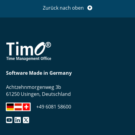
Zurück nach oben
Software Made in Germany
Achtzehnmorgenweg 3b
61250 Usingen, Deutschland
+49 6081 58600