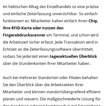
Im hektischen Alltag des Einzelhandels ist eine präzise
und einfache Zeiterfassung unverzichtbar. So einfach
funktioniert es: Mitarbeiter halten einfach ihren
Chip,
ihre RFID-Karte oder nutzen den
Fingerabdruckscanner
am Terminal, und schon wird
die Arbeitszeit sicher erfasst. Jede Transaktion wird in
Echtzeit an die Zeiterfassungssoftware übermittelt,
sodass Sie jederzeit einen
tagesaktuellen Überblick
über die Stundenkonten Ihrer Mitarbeiter haben.
Auch bei mehreren Standorten oder Filialen behalten
Sie den Überblick über die Arbeitszeiten Ihrer
Mitarbeiter und können standortübergreifend effizient
planen und steuern. Die maßgeschneiderte Lösung für