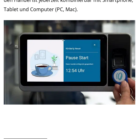
den Handel ist jederzeit kombinierbar mit Smartphone,
Tablet und Computer (PC, Mac).