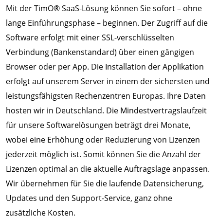
Mit der TimO® SaaS-Lösung können Sie sofort – ohne
lange Einführungsphase – beginnen. Der Zugriff auf die
Software erfolgt mit einer SSL-verschlüsselten
Verbindung (Bankenstandard) über einen gängigen
Browser oder per App. Die Installation der Applikation
erfolgt auf unserem Server in einem der sichersten und
leistungsfähigsten Rechenzentren Europas. Ihre Daten
hosten wir in Deutschland. Die Mindestvertragslaufzeit
für unsere Softwarelösungen beträgt drei Monate,
wobei eine Erhöhung oder Reduzierung von Lizenzen
jederzeit möglich ist. Somit können Sie die Anzahl der
Lizenzen optimal an die aktuelle Auftragslage anpassen.
Wir übernehmen für Sie die laufende Datensicherung,
Updates und den Support-Service, ganz ohne
zusätzliche Kosten.