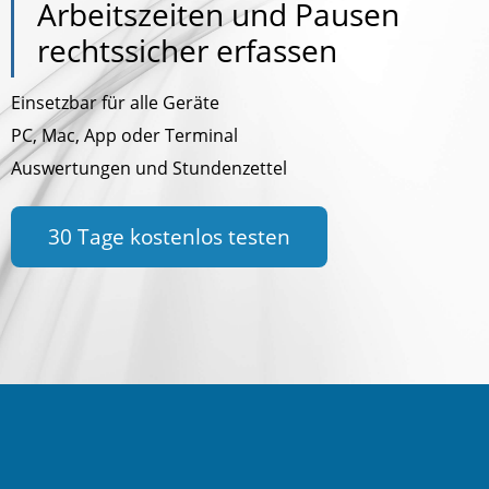
Arbeitszeiten und Pausen
rechtssicher erfassen
Einsetzbar für alle Geräte
PC, Mac, App oder Terminal
Auswertungen und Stundenzettel
30 Tage kostenlos testen