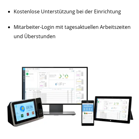
Kostenlose Unterstützung bei der Einrichtung
Mitarbeiter-Login mit tagesaktuellen Arbeitszeiten
und Überstunden