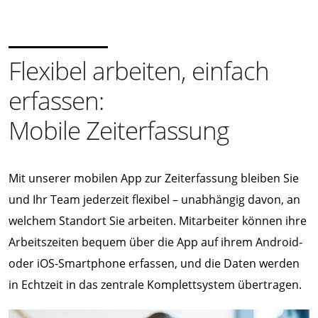
Flexibel arbeiten, einfach
erfassen:
Mobile Zeiterfassung
Mit unserer mobilen App zur Zeiterfassung bleiben Sie
und Ihr Team jederzeit flexibel – unabhängig davon, an
welchem Standort Sie arbeiten. Mitarbeiter können ihre
Arbeitszeiten bequem über die App auf ihrem Android-
oder iOS-Smartphone erfassen, und die Daten werden
in Echtzeit in das zentrale Komplettsystem übertragen.