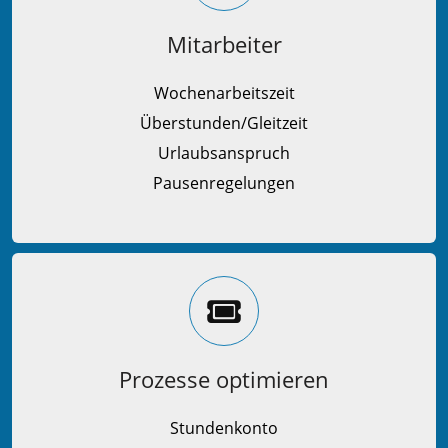
Mitarbeiter
Wochenarbeitszeit
Überstunden/Gleitzeit
Urlaubsanspruch
Pausenregelungen
Prozesse optimieren
Stundenkonto