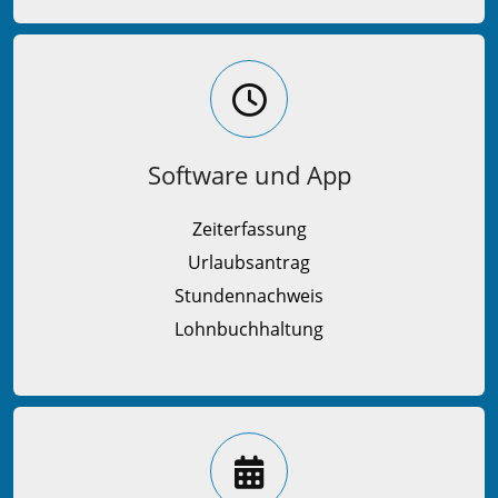
Software und App
Zeiterfassung
Urlaubsantrag
Stundennachweis
Lohnbuchhaltung