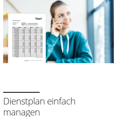
Dienstplan einfach
managen