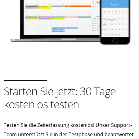
Starten Sie jetzt: 30 Tage
kostenlos testen
Testen Sie die Zeiterfassung kostenlos! Unser Support-
Team unterstützt Sie in der Testphase und beantwortet