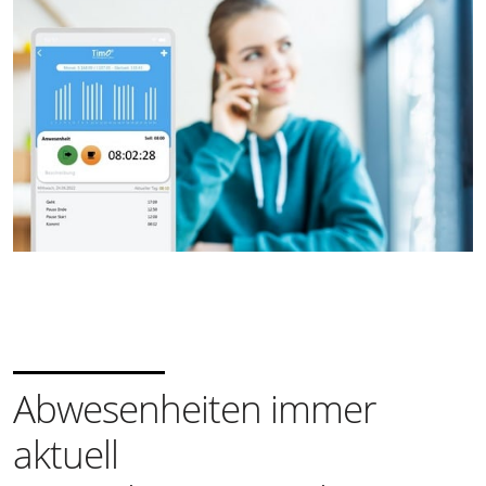
Abwesenheiten immer
aktuell