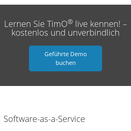
®
Lernen Sie TimO
live kennen! –
kostenlos und unverbindlich
Geführte Demo
buchen
Software-as-a-Service