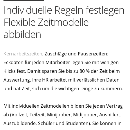
Individuelle Regeln festlegen
Flexible Zeitmodelle
abbilden
Kernarbeitszeiten
, Zuschläge und Pausenzeiten:
Eckdaten für jeden Mitarbeiter legen Sie mit wenigen
Klicks fest. Damit sparen Sie bis zu 80 % der Zeit beim
Auswertung. Ihre HR arbeitet mit verlässlichen Daten
und hat Zeit, sich um die wichtigen Dinge zu kümmern.
Mit individuellen Zeitmodellen bilden Sie jeden Vertrag
ab (Vollzeit, Teilzeit, Minijobber, Midijobber, Aushilfen,
Auszubildende, Schüler und Studenten). Sie können in