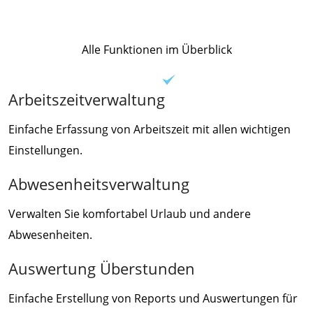
Alle Funktionen im Überblick
Arbeitszeitverwaltung
Einfache Erfassung von Arbeitszeit mit allen wichtigen
Einstellungen.
Abwesenheitsverwaltung
Verwalten Sie komfortabel Urlaub und andere
Abwesenheiten.
Auswertung Überstunden
Einfache Erstellung von Reports und Auswertungen für