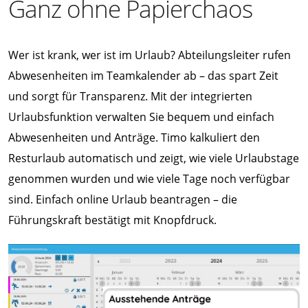
Ganz ohne Papierchaos
Wer ist krank, wer ist im Urlaub? Abteilungsleiter rufen
Abwesenheiten im Teamkalender ab – das spart Zeit
und sorgt für Transparenz. Mit der integrierten
Urlaubsfunktion verwalten Sie bequem und einfach
Abwesenheiten und Anträge. Timo kalkuliert den
Resturlaub automatisch und zeigt, wie viele Urlaubstage
genommen wurden und wie viele Tage noch verfügbar
sind. Einfach online Urlaub beantragen – die
Führungskraft bestätigt mit Knopfdruck.