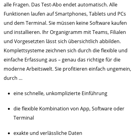
alle Fragen. Das Test-Abo endet automatisch. Alle
Funktionen laufen auf Smartphones, Tablets und PCs
und dem Terminal. Sie müssen keine Software kaufen
und installieren. Ihr Organigramm mit Teams, Filialen
und Vorgesetzten lässt sich übersichtlich abbilden.
Komplettsysteme zeichnen sich durch die flexible und
einfache Erfassung aus – genau das richtige für die
moderne Arbeitswelt. Sie profitieren einfach ungemein,
durch …
eine schnelle, unkomplizierte Einführung
die flexible Kombination von App, Software oder
Terminal
exakte und verlässliche Daten