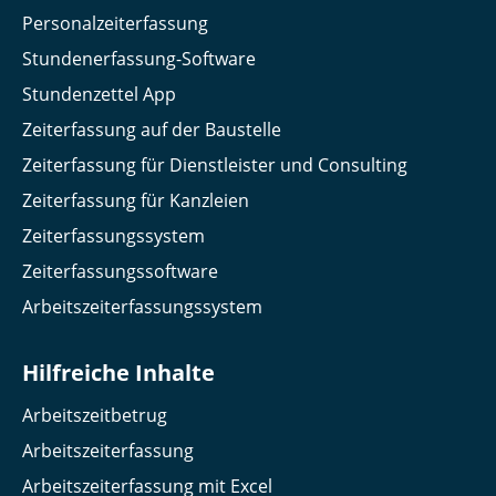
Personalzeiterfassung
Stundenerfassung-Software
Stundenzettel App
Zeiterfassung auf der Baustelle
Zeiterfassung für Dienstleister und Consulting
Zeiterfassung für Kanzleien
Zeiterfassungssystem
Zeiterfassungssoftware
Arbeitszeiterfassungssystem
Hilfreiche Inhalte
Arbeitszeitbetrug
Arbeitszeiterfassung
Arbeitszeiterfassung mit Excel