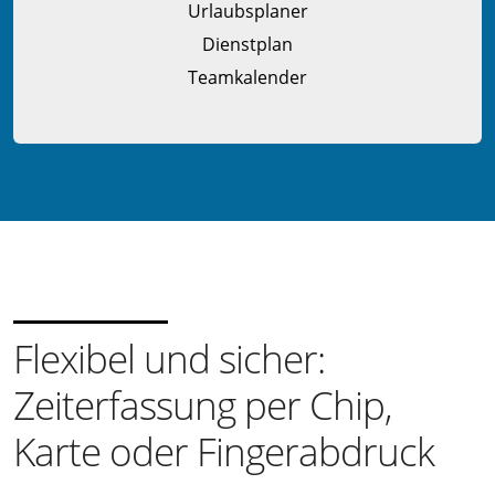
Urlaubsplaner
Dienstplan
Teamkalender
Flexibel und sicher:
Zeiterfassung per Chip,
Karte oder Fingerabdruck