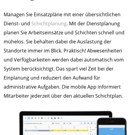
Managen Sie Einsatzpläne mit einer übersichtlichen
Dienst- und
Schichtplanung
. Mit der Dienstplanung
planen Sie Arbeitseinsätze und Schichten schnell und
mühelos. Sie behalten dabei die Auslastung der
Standorte immer im Blick. Praktisch! Abwesenheiten
und Verfügbarkeiten werden dabei automatisch vom
System berücksichtigt. Das spart viel Zeit bei der
Einplanung und reduziert den Aufwand für
administrative Aufgaben. Die mobile App informiert
Mitarbeiter jederzeit über den aktuellen Schichtplan.