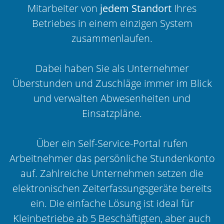
Mitarbeiter von
jedem Standort
Ihres
Betriebes in einem einzigen System
zusammenlaufen.
Dabei haben Sie als Unternehmer
Überstunden und Zuschläge immer im Blick
und verwalten Abwesenheiten und
Einsatzpläne.
Über ein Self-Service-Portal rufen
Arbeitnehmer das persönliche Stundenkonto
auf. Zahlreiche Unternehmen setzen die
elektronischen Zeiterfassungsgeräte bereits
ein. Die einfache Lösung ist ideal für
Kleinbetriebe ab 5 Beschäftigten, aber auch