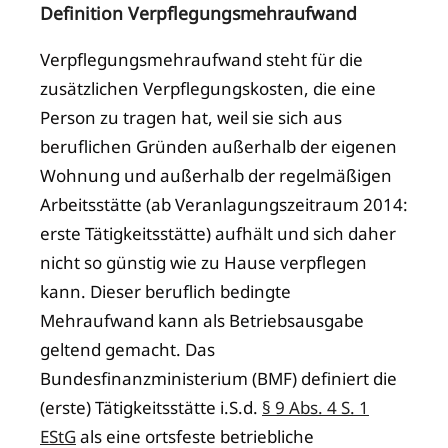
Definition Verpflegungsmehraufwand
Verpflegungsmehraufwand steht für die
zusätzlichen Verpflegungskosten, die eine
Person zu tragen hat, weil sie sich aus
beruflichen Gründen außerhalb der eigenen
Wohnung und außerhalb der regelmäßigen
Arbeitsstätte (ab Veranlagungszeitraum 2014:
erste Tätigkeitsstätte) aufhält und sich daher
nicht so günstig wie zu Hause verpflegen
kann. Dieser beruflich bedingte
Mehraufwand kann als Betriebsausgabe
geltend gemacht. Das
Bundesfinanzministerium (BMF) definiert die
(erste) Tätigkeitsstätte i.S.d.
§ 9 Abs. 4 S. 1
EStG
als eine ortsfeste betriebliche