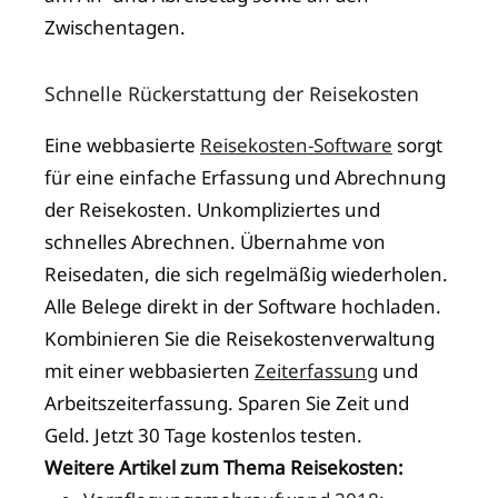
Zwischentagen.
Schnelle Rückerstattung der Reisekosten
Eine webbasierte
Reisekosten-Software
sorgt
für eine einfache Erfassung und Abrechnung
der Reisekosten. Unkompliziertes und
schnelles Abrechnen. Übernahme von
Reisedaten, die sich regelmäßig wiederholen.
Alle Belege direkt in der Software hochladen.
Kombinieren Sie die Reisekostenverwaltung
mit einer webbasierten
Zeiterfassung
und
Arbeitszeiterfassung. Sparen Sie Zeit und
Geld. Jetzt 30 Tage kostenlos testen.
Weitere Artikel zum Thema Reisekosten: