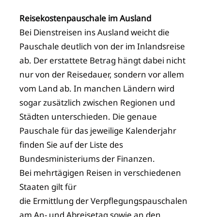
Reisekostenpauschale im Ausland
Bei Dienstreisen ins Ausland weicht die
Pauschale deutlich von der im Inlandsreise
ab. Der erstattete Betrag hängt dabei nicht
nur von der Reisedauer, sondern vor allem
vom Land ab. In manchen Ländern wird
sogar zusätzlich zwischen Regionen und
Städten unterschieden. Die genaue
Pauschale für das jeweilige Kalenderjahr
finden Sie auf der Liste des
Bundesministeriums der Finanzen.
Bei mehrtägigen Reisen in verschiedenen
Staaten gilt für
die Ermittlung der Verpflegungspauschalen
am An- und Abreisetag sowie an den