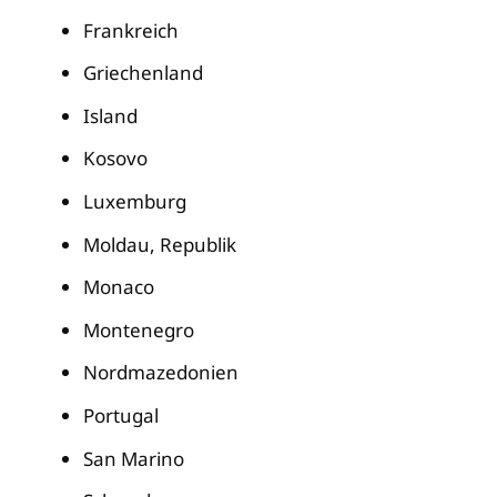
Frankreich
Griechenland
Island
Kosovo
Luxemburg
Moldau, Republik
Monaco
Montenegro
Nordmazedonien
Portugal
San Marino