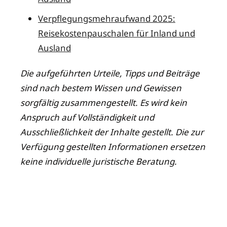
Verpflegungsmehraufwand 2025:
Reisekostenpauschalen für Inland und
Ausland
Die aufgeführten Urteile, Tipps und Beiträge
sind nach bestem Wissen und Gewissen
sorgfältig zusammengestellt. Es wird kein
Anspruch auf Vollständigkeit und
Ausschließlichkeit der Inhalte gestellt. Die zur
Verfügung gestellten Informationen ersetzen
keine individuelle juristische Beratung.