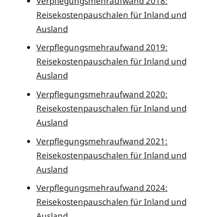
Verpflegungsmehraufwand 2018:
Reisekostenpauschalen für Inland und
Ausland
Verpflegungsmehraufwand 2019:
Reisekostenpauschalen für Inland und
Ausland
Verpflegungsmehraufwand 2020:
Reisekostenpauschalen für Inland und
Ausland
Verpflegungsmehraufwand 2021:
Reisekostenpauschalen für Inland und
Ausland
Verpflegungsmehraufwand 2024:
Reisekostenpauschalen für Inland und
Ausland