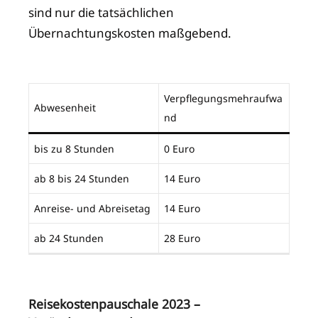
sind nur die tatsächlichen
Übernachtungskosten maßgebend.
Verpflegungsmehraufwa
Abwesenheit
nd
bis zu 8 Stunden
0 Euro
ab 8 bis 24 Stunden
14 Euro
Anreise- und Abreisetag
14 Euro
ab 24 Stunden
28 Euro
Reisekostenpauschale 2023 –