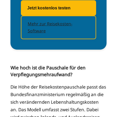
Jetzt kostenlos testen
Mehr zur Reisekosten-
Software
Wie hoch ist die Pauschale für den
Verpflegungsmehraufwand?
Die Höhe der Reisekostenpauschale passt das
Bundesfinanzministerium regelmäßig an die
sich verändernden Lebenshaltungskosten
an. Das Modell umfasst zwei Stufen. Dabei