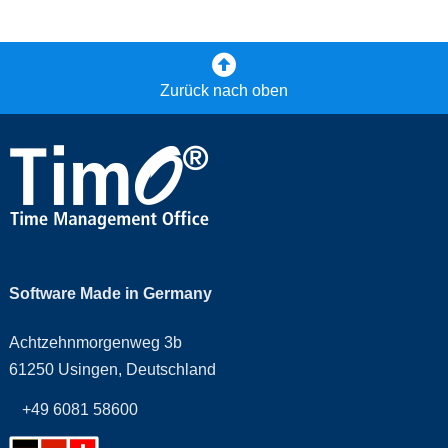
Zurück nach oben
Software Made in Germany
Achtzehnmorgenweg 3b
61250 Usingen, Deutschland
+49 6081 58600