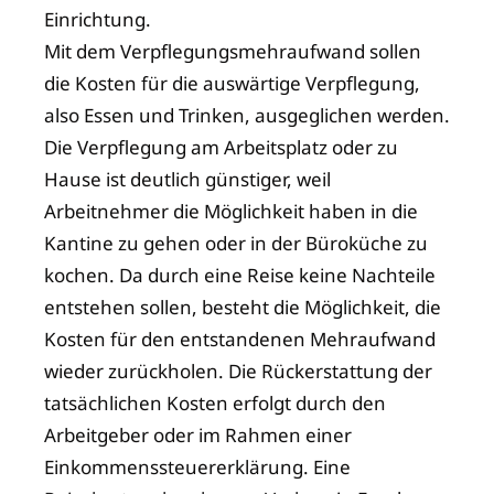
Einrichtung.
Mit dem Verpflegungsmehraufwand sollen
die Kosten für die auswärtige Verpflegung,
also Essen und Trinken, ausgeglichen werden.
Die Verpflegung am Arbeitsplatz oder zu
Hause ist deutlich günstiger, weil
Arbeitnehmer die Möglichkeit haben in die
Kantine zu gehen oder in der Büroküche zu
kochen. Da durch eine Reise keine Nachteile
entstehen sollen, besteht die Möglichkeit, die
Kosten für den entstandenen Mehraufwand
wieder zurückholen. Die Rückerstattung der
tatsächlichen Kosten erfolgt durch den
Arbeitgeber oder im Rahmen einer
Einkommenssteuererklärung. Eine