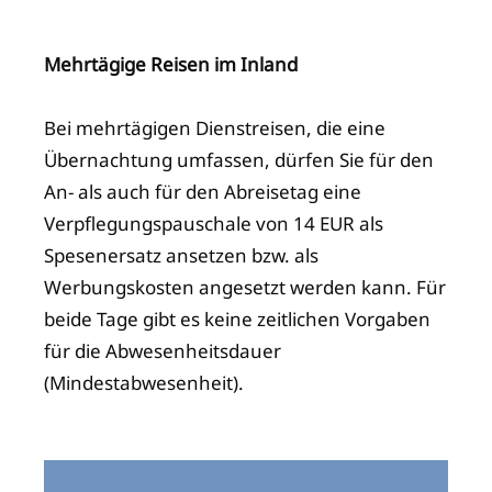
Mehrtägige Reisen im Inland
Bei mehrtägigen Dienstreisen, die eine
Übernachtung umfassen, dürfen Sie für den
An- als auch für den Abreisetag eine
Verpflegungspauschale von 14 EUR als
Spesenersatz ansetzen bzw. als
Werbungskosten angesetzt werden kann. Für
beide Tage gibt es keine zeitlichen Vorgaben
für die Abwesenheitsdauer
(Mindestabwesenheit).