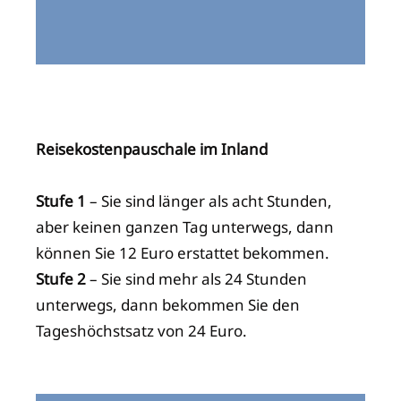
Reisekostenpauschale im Inland
Stufe 1
– Sie sind länger als acht Stunden,
aber keinen ganzen Tag unterwegs, dann
können Sie 12 Euro erstattet bekommen.
Stufe 2
– Sie sind mehr als 24 Stunden
unterwegs, dann bekommen Sie den
Tageshöchstsatz von 24 Euro.