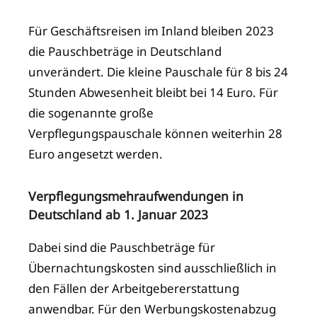
Für Geschäftsreisen im Inland bleiben 2023
die Pauschbeträge in Deutschland
unverändert. Die kleine Pauschale für 8 bis 24
Stunden Abwesenheit bleibt bei 14 Euro. Für
die sogenannte große
Verpflegungspauschale können weiterhin 28
Euro angesetzt werden.
Verpflegungsmehraufwendungen in
Deutschland ab 1. Januar 2023
Dabei sind die Pauschbeträge für
Übernachtungskosten sind ausschließlich in
den Fällen der Arbeitgebererstattung
anwendbar. Für den Werbungskostenabzug