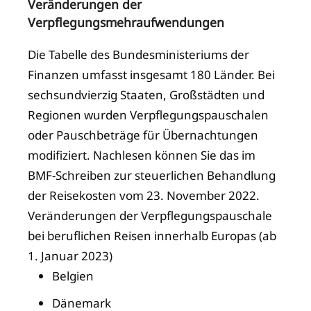
Veränderungen der
Verpflegungsmehraufwendungen
Die Tabelle des Bundesministeriums der
Finanzen umfasst insgesamt 180 Länder. Bei
sechsundvierzig Staaten, Großstädten und
Regionen wurden Verpflegungspauschalen
oder Pauschbeträge für Übernachtungen
modifiziert. Nachlesen können Sie das im
BMF-Schreiben zur steuerlichen Behandlung
der Reisekosten vom 23. November 2022.
Veränderungen der Verpflegungspauschale
bei beruflichen Reisen innerhalb Europas (ab
1. Januar 2023)
Belgien
Dänemark