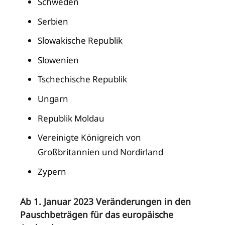
Schweden
Serbien
Slowakische Republik
Slowenien
Tschechische Republik
Ungarn
Republik Moldau
Vereinigte Königreich von
Großbritannien und Nordirland
Zypern
Ab 1. Januar 2023 Veränderungen in den
Pauschbeträgen für das europäische