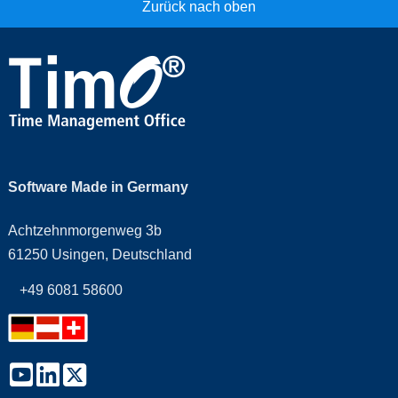
Zurück nach oben
Software Made in Germany
Achtzehnmorgenweg 3b
61250 Usingen, Deutschland
+49 6081 58600