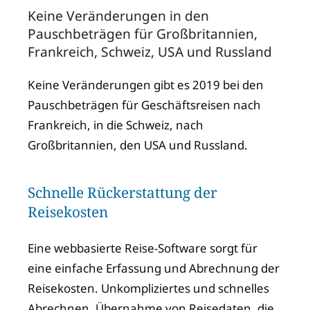
Keine Veränderungen in den
Pauschbeträgen für Großbritannien,
Frankreich, Schweiz, USA und Russland
Keine Veränderungen gibt es 2019 bei den
Pauschbeträgen für Geschäftsreisen nach
Frankreich, in die Schweiz, nach
Großbritannien, den USA und Russland.
Schnelle Rückerstattung der
Reisekosten
Eine webbasierte Reise-Software sorgt für
eine einfache Erfassung und Abrechnung der
Reisekosten. Unkompliziertes und schnelles
Abrechnen. Übernahme von Reisedaten, die