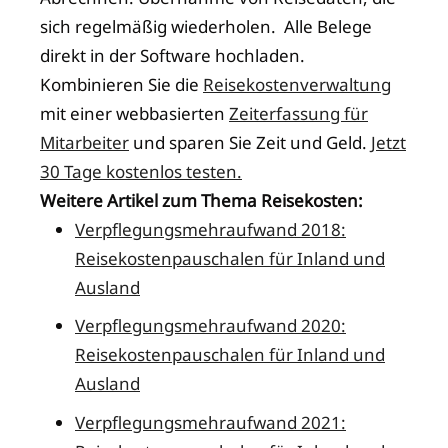
sich regelmäßig wiederholen. Alle Belege
direkt in der Software hochladen.
Kombinieren Sie die
Reisekostenverwaltung
mit einer webbasierten
Zeiterfassung für
Mitarbeiter
und sparen Sie Zeit und Geld.
Jetzt
30 Tage kostenlos testen.
Weitere Artikel zum Thema Reisekosten:
Verpflegungsmehraufwand 2018:
Reisekostenpauschalen für Inland und
Ausland
Verpflegungsmehraufwand 2020:
Reisekostenpauschalen für Inland und
Ausland
Verpflegungsmehraufwand 2021: