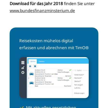
Download für das Jahr 2018
finden Sie unter
www.bundesfinanzminsterium.de
Reisekosten mühelos digital
erfassen und abrechnen mit TimO®
Mit aktuellen gesetzlichen