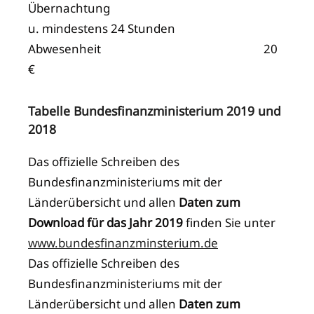
Übernachtung
u. mindestens 24 Stunden
Abwesenheit 20
€
Tabelle Bundesfinanzministerium 2019 und
2018
Das offizielle Schreiben des
Bundesfinanzministeriums mit der
Länderübersicht und allen
Daten zum
Download für das Jahr 2019
finden Sie unter
www.bundesfinanzminsterium.de
Das offizielle Schreiben des
Bundesfinanzministeriums mit der
Länderübersicht und allen
Daten zum