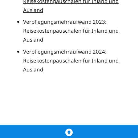
Reisekostenpauschalen für Inland und
Ausland
Verpflegungsmehraufwand 2023:
Reisekostenpauschalen für Inland und
Ausland
Verpflegungsmehraufwand 2024:
Reisekostenpauschalen für Inland und
Ausland