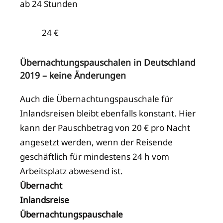
ab 24 Stunden
24 €
Übernachtungspauschalen in Deutschland
2019 – keine Änderungen
Auch die Übernachtungspauschale für
Inlandsreisen bleibt ebenfalls konstant. Hier
kann der Pauschbetrag von 20 € pro Nacht
angesetzt werden, wenn der Reisende
geschäftlich für mindestens 24 h vom
Arbeitsplatz abwesend ist.
Übernacht
Inlandsreise
Übernachtungspauschale