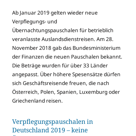
Ab Januar 2019 gelten wieder neue
Verpflegungs- und
Übernachtungspauschalen für betrieblich
veranlasste Auslandsdienstreisen. Am 28.
November 2018 gab das Bundesministerium
der Finanzen die neuen Pauschalen bekannt.
Die Beträge wurden für über 33 Länder
angepasst. Über höhere Spesensätze dürfen
sich Geschäftsreisende freuen, die nach
Österreich, Polen, Spanien, Luxemburg oder
Griechenland reisen.
Verpflegungspauschalen in
Deutschland 2019 – keine