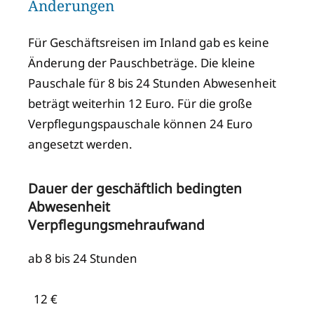
Änderungen
Für Geschäftsreisen im Inland gab es keine
Änderung der Pauschbeträge. Die kleine
Pauschale für 8 bis 24 Stunden Abwesenheit
beträgt weiterhin 12 Euro. Für die große
Verpflegungspauschale können 24 Euro
angesetzt werden.
Dauer der geschäftlich bedingten
Abwesenheit
Verpflegungsmehraufwand
ab 8 bis 24 Stunden
12 €