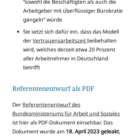
“sowohl die Beschäftigten als auch die
Arbeitgeber mit überflüssiger Bürokratie
gängeln” würde
Sie setzt sich dafür ein, dass das Modell
der
Vertrauensarbeitszeit
beibehalten
wird, welches derzeit etwa 20 Prozent
aller Arbeitnehmer in Deutschland
betrifft
Referentenentwurf als PDF
Der
Referentenentwurf des
Bundesministeriums für Arbeit und Soziales
ist hier als PDF-Dokument einsehbar. Das
Dokument wurde am
18. April 2023 geleakt
,