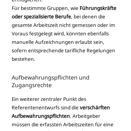
Für bestimmte Gruppen, wie
Führungskräfte
oder spezialisierte Berufe
, bei denen die
gesamte Arbeitszeit nicht gemessen oder im
Voraus festgelegt wird, könnten ebenfalls
manuelle Aufzeichnungen erlaubt sein,
sofern entsprechende tarifliche Regelungen
bestehen.
Aufbewahrungspflichten und
Zugangsrechte
Ein weiterer zentraler Punkt des
Referentenentwurfs sind die
verschärften
Aufbewahrungspflichten
. Arbeitgeber
müssen die erfassten Arbeitszeiten für eine