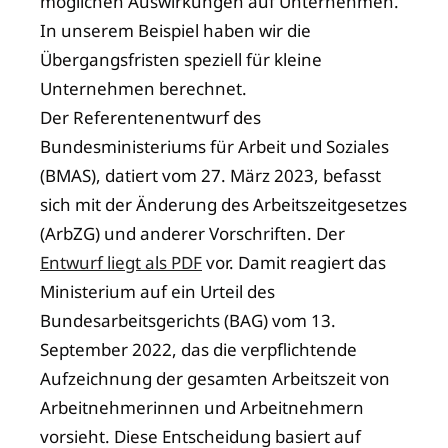
möglichen Auswirkungen auf Unternehmen.
In unserem Beispiel haben wir die
Übergangsfristen speziell für kleine
Unternehmen berechnet.
Der Referentenentwurf des
Bundesministeriums für Arbeit und Soziales
(BMAS), datiert vom 27. März 2023, befasst
sich mit der Änderung des Arbeitszeitgesetzes
(ArbZG) und anderer Vorschriften. Der
Entwurf liegt als PDF
vor. Damit reagiert das
Ministerium auf ein Urteil des
Bundesarbeitsgerichts (BAG) vom 13.
September 2022, das die verpflichtende
Aufzeichnung der gesamten Arbeitszeit von
Arbeitnehmerinnen und Arbeitnehmern
vorsieht. Diese Entscheidung basiert auf