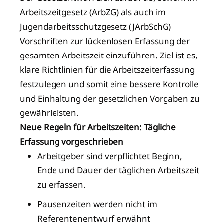
Arbeitszeitgesetz (ArbZG) als auch im
Jugendarbeitsschutzgesetz (JArbSchG)
Vorschriften zur lückenlosen Erfassung der
gesamten Arbeitszeit einzuführen. Ziel ist es,
klare Richtlinien für die Arbeitszeiterfassung
festzulegen und somit eine bessere Kontrolle
und Einhaltung der gesetzlichen Vorgaben zu
gewährleisten.
Neue Regeln für Arbeitszeiten: Tägliche
Erfassung vorgeschrieben
Arbeitgeber sind verpflichtet Beginn,
Ende und Dauer der täglichen Arbeitszeit
zu erfassen.
Pausenzeiten werden nicht im
Referentenentwurf erwähnt