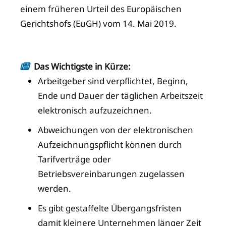
einem früheren Urteil des Europäischen
Gerichtshofs (EuGH) vom 14. Mai 2019.
Das Wichtigste in Kürze:
Arbeitgeber sind verpflichtet, Beginn,
Ende und Dauer der täglichen Arbeitszeit
elektronisch aufzuzeichnen.
Abweichungen von der elektronischen
Aufzeichnungspflicht können durch
Tarifverträge oder
Betriebsvereinbarungen zugelassen
werden.
Es gibt gestaffelte Übergangsfristen
damit kleinere Unternehmen länger Zeit