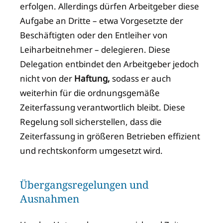
erfolgen. Allerdings dürfen Arbeitgeber diese
Aufgabe an Dritte – etwa Vorgesetzte der
Beschäftigten oder den Entleiher von
Leiharbeitnehmer – delegieren. Diese
Delegation entbindet den Arbeitgeber jedoch
nicht von der
Haftung,
sodass er auch
weiterhin für die ordnungsgemäße
Zeiterfassung verantwortlich bleibt. Diese
Regelung soll sicherstellen, dass die
Zeiterfassung in größeren Betrieben effizient
und rechtskonform umgesetzt wird.
Übergangsregelungen und
Ausnahmen