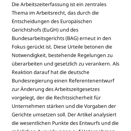
Die Arbeitszeiterfassung ist ein zentrales
Thema im Arbeitsrecht, das durch die
Entscheidungen des Europäischen
Gerichtshofs (EuGH) und des
Bundesarbeitsgerichts (BAG) erneut in den
Fokus gerückt ist. Diese Urteile betonen die
Notwendigkeit, bestehende Regelungen zu
überarbeiten und gesetzlich zu verankern. Als
Reaktion darauf hat die deutsche
Bundesregierung einen Referentenentwurf
zur Änderung des Arbeitszeitgesetzes
vorgelegt, der die Rechtssicherheit für
Unternehmen stärken und die Vorgaben der
Gerichte umsetzen soll. Der Artikel analysiert
die wesentlichen Punkte des Entwurfs und die