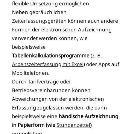
flexible Umsetzung ermöglichen.
Neben gebräuchlichen
Zeiterfassungsgeräten
können auch andere
Formen der elektronischen Aufzeichnung
verwendet werden können, wie
beispielsweise
Tabellenkalkulationsprogramme
(z. B.
Arbeitszeiterfassung mit Excel
) oder Apps auf
Mobiltelefonen.
Durch Tarifverträge oder
Betriebsvereinbarungen können
Abweichungen von der elektronischen
Erfassung zugelassen werden, die dann
beispielsweise eine
händische Aufzeichnung
in Papierform (wie
Stundenzettel
)
ermöglichen.