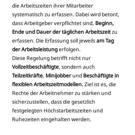
die Arbeitszeiten ihrer Mitarbeiter
systematisch zu erfassen. Dabei wird betont,
dass Arbeitgeber verpflichtet sind,
Beginn,
Ende und Dauer der täglichen Arbeitszeit
zu
erfassen. Die Erfassung soll jeweils
am Tag
der Arbeitsleistung
erfolgen.
Diese Regelung betrifft nicht nur
Vollzeitbeschäftigte
, sondern auch
Teilzeitkräfte
,
Minijobber
und
Beschäftigte in
flexiblen Arbeitszeitmodellen.
Ziel ist es, die
Rechte der Arbeitnehmer zu stärken und
sicherzustellen, dass die gesetzlich
festgelegten Höchstarbeitszeiten und
Ruhezeiten eingehalten werden.