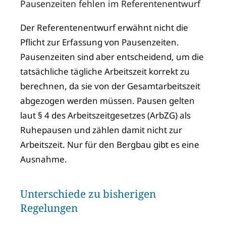
Pausenzeiten fehlen im Referentenentwurf
Der Referentenentwurf erwähnt nicht die
Pflicht zur Erfassung von Pausenzeiten.
Pausenzeiten sind aber entscheidend, um die
tatsächliche tägliche Arbeitszeit korrekt zu
berechnen, da sie von der Gesamtarbeitszeit
abgezogen werden müssen. Pausen gelten
laut § 4 des Arbeitszeitgesetzes (ArbZG) als
Ruhepausen und zählen damit nicht zur
Arbeitszeit. Nur für den Bergbau gibt es eine
Ausnahme.
Unterschiede zu bisherigen
Regelungen