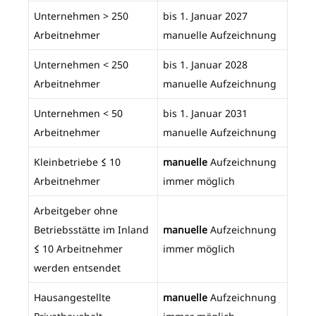
Unternehmen > 250
bis 1. Januar 2027
Arbeitnehmer
manuelle Aufzeichnung
Unternehmen < 250
bis 1. Januar 2028
Arbeitnehmer
manuelle Aufzeichnung
Unternehmen < 50
bis 1. Januar 2031
Arbeitnehmer
manuelle Aufzeichnung
Kleinbetriebe
≤
10
manuelle
Aufzeichnung
Arbeitnehmer
immer möglich
Arbeitgeber ohne
Betriebsstätte im Inland
manuelle
Aufzeichnung
≤
10 Arbeitnehmer
immer möglich
werden entsendet
Hausangestellte
manuelle
Aufzeichnung