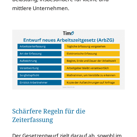
mittlere Unternehmen.
Schärfere Regeln für die
Zeiterfassung
Der Gesetzentwurf zielt darauf ab, sowohl im