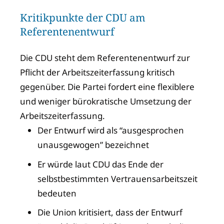
Kritikpunkte der CDU am
Referentenentwurf
Die CDU steht dem Referentenentwurf zur
Pflicht der Arbeitszeiterfassung kritisch
gegenüber. Die Partei fordert eine flexiblere
und weniger bürokratische Umsetzung der
Arbeitszeiterfassung.
Der Entwurf wird als “ausgesprochen
unausgewogen” bezeichnet
Er würde laut CDU das Ende der
selbstbestimmten Vertrauensarbeitszeit
bedeuten
Die Union kritisiert, dass der Entwurf