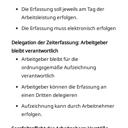
Die Erfassung soll jeweils am Tag der
Arbeitsleistung erfolgen.
Die Erfassung muss elektronisch erfolgen
Delegation der Zeiterfassung: Arbeitgeber
bleibt verantwortlich
Arbeitgeber bleibt für die
ordnungsgemäße Aufzeichnung
verantwortlich
Arbeitgeber können die Erfassung an
einen Dritten delegieren
Aufzeichnung kann durch Arbeitnehmer
erfolgen.