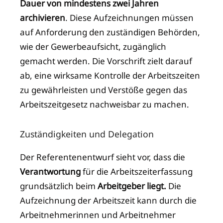
Dauer von mindestens zwei Jahren
archivieren
. Diese Aufzeichnungen müssen
auf Anforderung den zuständigen Behörden,
wie der Gewerbeaufsicht, zugänglich
gemacht werden. Die Vorschrift zielt darauf
ab, eine wirksame Kontrolle der Arbeitszeiten
zu gewährleisten und Verstöße gegen das
Arbeitszeitgesetz nachweisbar zu machen.
Zuständigkeiten und Delegation
Der Referentenentwurf sieht vor, dass die
Verantwortung
für die Arbeitszeiterfassung
grundsätzlich beim
Arbeitgeber liegt.
Die
Aufzeichnung der Arbeitszeit kann durch die
Arbeitnehmerinnen und Arbeitnehmer