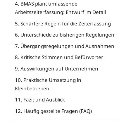
4.
BMAS plant umfassende
Arbeitszeiterfassung: Entwurf im Detail
5.
Schärfere Regeln für die Zeiterfassung
6.
Unterschiede zu bisherigen Regelungen
7.
Übergangsregelungen und Ausnahmen
8.
Kritische Stimmen und Befürworter
9.
Auswirkungen auf Unternehmen
10.
Praktische Umsetzung in
Kleinbetrieben
11.
Fazit und Ausblick
12.
Häufig gestellte Fragen (FAQ)