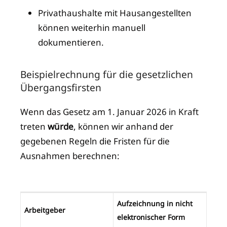
Privathaushalte mit Hausangestellten
können weiterhin manuell
dokumentieren.
Beispielrechnung für die gesetzlichen
Übergangsfirsten
Wenn das Gesetz am 1. Januar 2026 in Kraft
treten
würde
, können wir anhand der
gegebenen Regeln die Fristen für die
Ausnahmen berechnen:
Aufzeichnung in nicht
Arbeitgeber
elektronischer Form