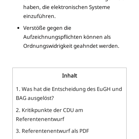
haben, die elektronischen Systeme
einzuführen.
Verstöße gegen die
Aufzeichnungspflichten können als
Ordnungswidrigkeit geahndet werden.
Inhalt
1.
Was hat die Entscheidung des EuGH und
BAG ausgelöst?
2.
Kritikpunkte der CDU am
Referentenentwurf
3.
Referentenentwurf als PDF