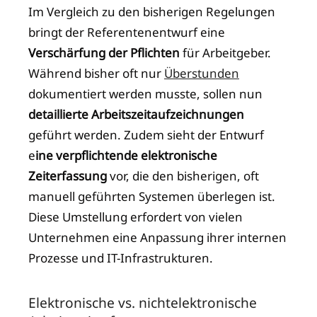
Im Vergleich zu den bisherigen Regelungen
bringt der Referentenentwurf eine
Verschärfung der Pflichten
für Arbeitgeber.
Während bisher oft nur
Überstunden
dokumentiert werden musste, sollen nun
detaillierte Arbeitszeitaufzeichnungen
geführt werden. Zudem sieht der Entwurf
e
ine verpflichtende elektronische
Zeiterfassung
vor, die den bisherigen, oft
manuell geführten Systemen überlegen ist.
Diese Umstellung erfordert von vielen
Unternehmen eine Anpassung ihrer internen
Prozesse und IT-Infrastrukturen.
Elektronische vs. nichtelektronische