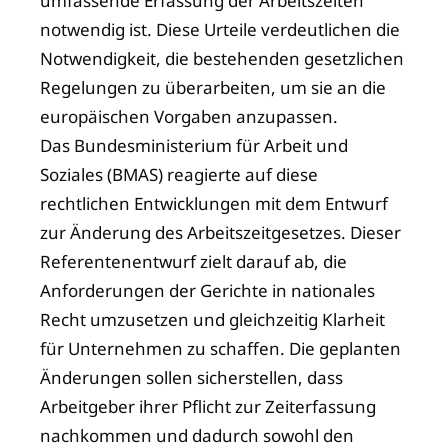
umfassende Erfassung der Arbeitszeiten
notwendig ist. Diese Urteile verdeutlichen die
Notwendigkeit, die bestehenden gesetzlichen
Regelungen zu überarbeiten, um sie an die
europäischen Vorgaben anzupassen.
Das Bundesministerium für Arbeit und
Soziales (BMAS) reagierte auf diese
rechtlichen Entwicklungen mit dem Entwurf
zur Änderung des Arbeitszeitgesetzes. Dieser
Referentenentwurf zielt darauf ab, die
Anforderungen der Gerichte in nationales
Recht umzusetzen und gleichzeitig Klarheit
für Unternehmen zu schaffen. Die geplanten
Änderungen sollen sicherstellen, dass
Arbeitgeber ihrer Pflicht zur Zeiterfassung
nachkommen und dadurch sowohl den