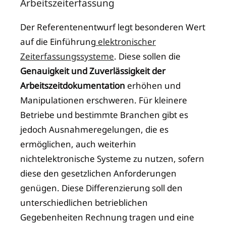
Arbeitszeiterfassung
Der Referentenentwurf legt besonderen Wert
auf die Einführung
elektronischer
Zeiterfassungssysteme
. Diese sollen die
Genauigkeit und Zuverlässigkeit der
Arbeitszeitdokumentation
erhöhen und
Manipulationen erschweren. Für kleinere
Betriebe und bestimmte Branchen gibt es
jedoch Ausnahmeregelungen, die es
ermöglichen, auch weiterhin
nichtelektronische Systeme zu nutzen, sofern
diese den gesetzlichen Anforderungen
genügen. Diese Differenzierung soll den
unterschiedlichen betrieblichen
Gegebenheiten Rechnung tragen und eine