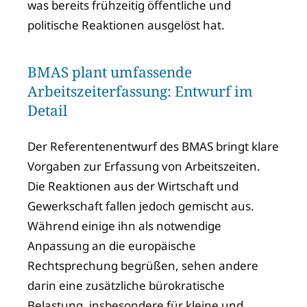
was bereits frühzeitig öffentliche und
politische Reaktionen ausgelöst hat.
BMAS plant umfassende
Arbeitszeiterfassung: Entwurf im
Detail
Der Referentenentwurf des BMAS bringt klare
Vorgaben zur Erfassung von Arbeitszeiten.
Die Reaktionen aus der Wirtschaft und
Gewerkschaft fallen jedoch gemischt aus.
Während einige ihn als notwendige
Anpassung an die europäische
Rechtsprechung begrüßen, sehen andere
darin eine zusätzliche bürokratische
Belastung, insbesondere für kleine und