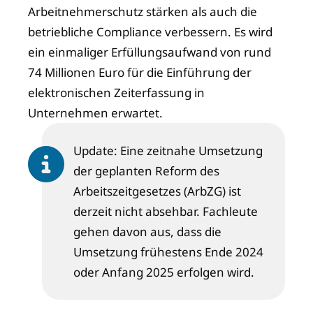
Arbeitnehmerschutz stärken als auch die
betriebliche Compliance verbessern. Es wird
ein einmaliger Erfüllungsaufwand von rund
74 Millionen Euro für die Einführung der
elektronischen Zeiterfassung in
Unternehmen erwartet.
Update: Eine zeitnahe Umsetzung
der geplanten Reform des
Arbeitszeitgesetzes (ArbZG) ist
derzeit nicht absehbar. Fachleute
gehen davon aus, dass die
Umsetzung frühestens Ende 2024
oder Anfang 2025 erfolgen wird.