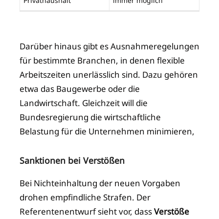
Privathaushalt
immer möglich
Darüber hinaus gibt es Ausnahmeregelungen
für bestimmte Branchen, in denen flexible
Arbeitszeiten unerlässlich sind. Dazu gehören
etwa das Baugewerbe oder die
Landwirtschaft. Gleichzeit will die
Bundesregierung die wirtschaftliche
Belastung für die Unternehmen minimieren,
Sanktionen bei Verstößen
Bei Nichteinhaltung der neuen Vorgaben
drohen
empfindliche Strafen. Der
Referentenentwurf sieht vor, dass
Verstöße