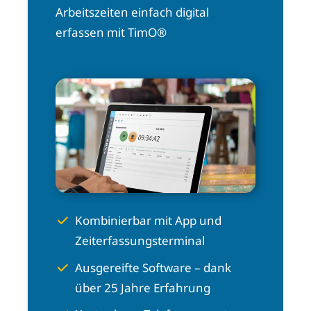
Arbeitszeiten einfach digital
erfassen mit TimO®
Kombinierbar mit App und
Zeiterfassungsterminal
Ausgereifte Software – dank
über 25 Jahre Erfahrung