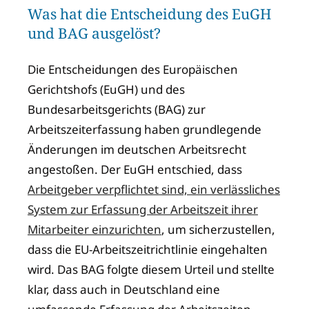
Was hat die Entscheidung des EuGH
und BAG ausgelöst?
Die Entscheidungen des Europäischen
Gerichtshofs (EuGH) und des
Bundesarbeitsgerichts (BAG) zur
Arbeitszeiterfassung haben grundlegende
Änderungen im deutschen Arbeitsrecht
angestoßen. Der EuGH entschied, dass
Arbeitgeber verpflichtet sind, ein verlässliches
System zur Erfassung der Arbeitszeit ihrer
Mitarbeiter einzurichten
, um sicherzustellen,
dass die EU-Arbeitszeitrichtlinie eingehalten
wird. Das BAG folgte diesem Urteil und stellte
klar, dass auch in Deutschland eine