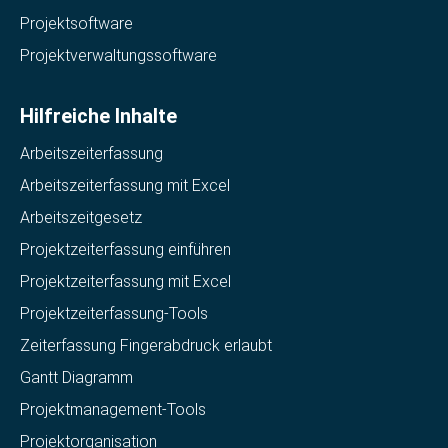
Projektsoftware
Projektverwaltungssoftware
Hilfreiche Inhalte
Arbeitszeiterfassung
Arbeitszeiterfassung mit Excel
Arbeitszeitgesetz
Projektzeiterfassung einführen
Projektzeiterfassung mit Excel
Projektzeiterfassung-Tools
Zeiterfassung Fingerabdruck erlaubt
Gantt Diagramm
Projektmanagement-Tools
Projektorganisation