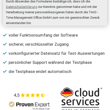
Durch Absenden des Formulares bestätige ich, dass ich die
Datenschutzerklärung
zur Kenntnis genommen habe und mit der
Verarbeitung meiner personenbezogenen Daten durch die TimO -
Time Management Office GmbH zum von mir gewünschten Zweck
einverstanden bin.
voller Funktionsumfang der Software
sicherer, verschlüsselter Zugang
vorkonfigurierter Datensatz für Test-Auswertungen
persönlicher Support während der Testphase
die Testphase endet automatisch