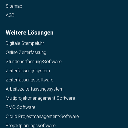
Sitemap
AGB
Weitere Lösungen
Digitale Stempeluhr
Online Zeiterfassung
Stundenerfassung-Software
Zeiterfassungssystem
Zeiterfassungssoftware
Arbeitszeiterfassungssystem
Multiprojektmanagement-Software
PMO-Software
Cloud Projektmanagement-Software
Projektplanungssoftware