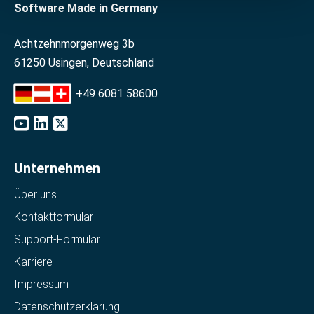
Software Made in Germany
Achtzehnmorgenweg 3b
61250 Usingen, Deutschland
+49 6081 58600
Unternehmen
Über uns
Kontaktformular
Support-Formular
Karriere
Impressum
Datenschutzerklärung