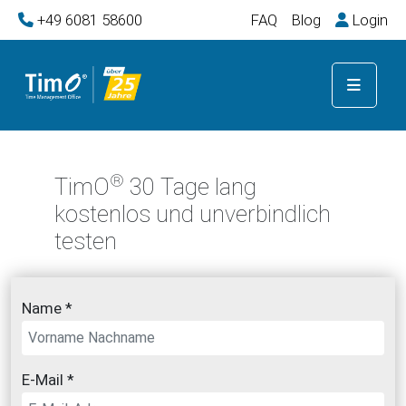
+49 6081 58600
FAQ
Blog
Login
®
TimO
30 Tage lang
kostenlos und unverbindlich
testen
Name *
E-Mail *