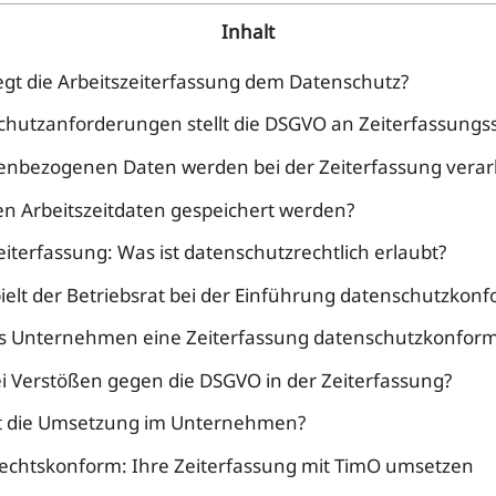
Inhalt
gt die Arbeitszeiterfassung dem Datenschutz?
hutzanforderungen stellt die DSGVO an Zeiterfassungs
nbezogenen Daten werden bei der Zeiterfassung verarb
n Arbeitszeitdaten gespeichert werden?
iterfassung: Was ist datenschutzrechtlich erlaubt?
ielt der Betriebsrat bei der Einführung datenschutzkon
als Unternehmen eine Zeiterfassung datenschutzkonfor
i Verstößen gegen die DSGVO in der Zeiterfassung?
rt die Umsetzung im Unternehmen?
 rechtskonform: Ihre Zeiterfassung mit TimO umsetzen