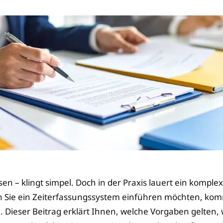
sen – klingt simpel. Doch in der Praxis lauert ein kompl
 Sie ein Zeiterfassungssystem einführen möchten, kom
 Dieser Beitrag erklärt Ihnen, welche Vorgaben gelten, w