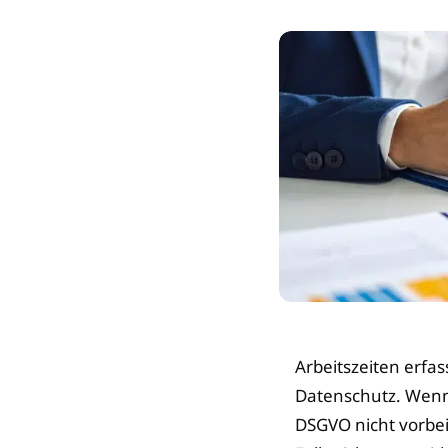
Arbeitszeiten erfas
Datenschutz. Wenn
DSGVO nicht vorbei.