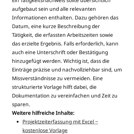
Ein Tätigkeitsnachweis sollte übersichtlich
aufgebaut sein und alle relevanten
Informationen enthalten. Dazu gehören das
Datum, eine kurze Beschreibung der
Tätigkeit, die erfassten Arbeitszeiten sowie
das erzielte Ergebnis. Falls erforderlich, kann
auch eine Unterschrift oder Bestätigung
hinzugefügt werden. Wichtig ist, dass die
Einträge präzise und nachvollziehbar sind, um
Missverständnisse zu vermeiden. Eine
strukturierte Vorlage hilft dabei, die
Dokumentation zu vereinfachen und Zeit zu
sparen.
Weitere hilfreiche Inhalte:
Projektzeiterfassung mit Excel ‒
kostenlose Vorlage