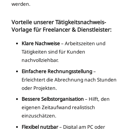
werden.
Vorteile unserer Tätigkeitsnachweis-
Vorlage für Freelancer & Dienstleister:
Klare Nachweise
– Arbeitszeiten und
Tätigkeiten sind für Kunden
nachvollziehbar.
Einfachere Rechnungsstellung
–
Erleichtert die Abrechnung nach Stunden
oder Projekten.
Bessere Selbstorganisation
– Hilft, den
eigenen Zeitaufwand realistisch
einzuschätzen.
Flexibel nutzbar
– Digital am PC oder