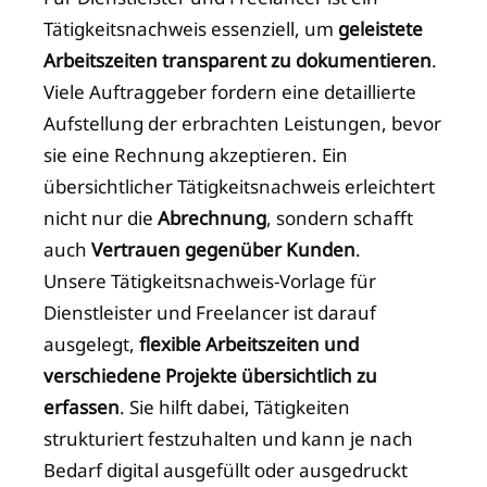
Tätigkeitsnachweis essenziell, um
geleistete
Arbeitszeiten transparent zu dokumentieren
.
Viele Auftraggeber fordern eine detaillierte
Aufstellung der erbrachten Leistungen, bevor
sie eine Rechnung akzeptieren. Ein
übersichtlicher Tätigkeitsnachweis erleichtert
nicht nur die
Abrechnung
, sondern schafft
auch
Vertrauen gegenüber Kunden
.
Unsere Tätigkeitsnachweis-Vorlage für
Dienstleister und Freelancer ist darauf
ausgelegt,
flexible Arbeitszeiten und
verschiedene Projekte übersichtlich zu
erfassen
. Sie hilft dabei, Tätigkeiten
strukturiert festzuhalten und kann je nach
Bedarf digital ausgefüllt oder ausgedruckt