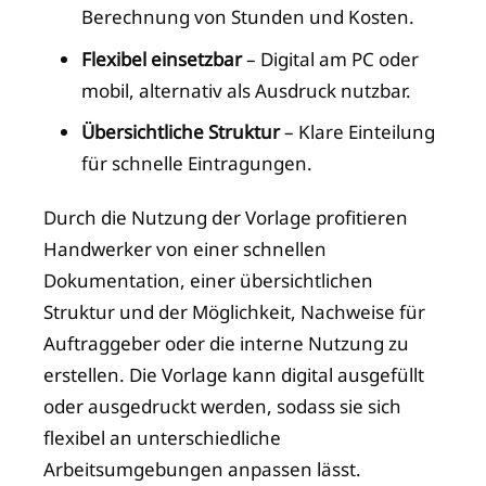
Berechnung von Stunden und Kosten.
Flexibel einsetzbar
– Digital am PC oder
mobil, alternativ als Ausdruck nutzbar.
Übersichtliche Struktur
– Klare Einteilung
für schnelle Eintragungen.
Durch die Nutzung der Vorlage profitieren
Handwerker von einer schnellen
Dokumentation, einer übersichtlichen
Struktur und der Möglichkeit, Nachweise für
Auftraggeber oder die interne Nutzung zu
erstellen. Die Vorlage kann digital ausgefüllt
oder ausgedruckt werden, sodass sie sich
flexibel an unterschiedliche
Arbeitsumgebungen anpassen lässt.