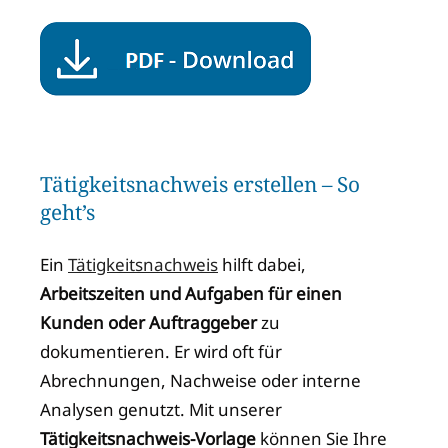
Tätigkeitsnachweis erstellen – So
geht’s
Ein
Tätigkeitsnachweis
hilft dabei,
Arbeitszeiten und Aufgaben für einen
Kunden oder Auftraggeber
zu
dokumentieren. Er wird oft für
Abrechnungen, Nachweise oder interne
Analysen genutzt. Mit unserer
Tätigkeitsnachweis-Vorlage
können Sie Ihre