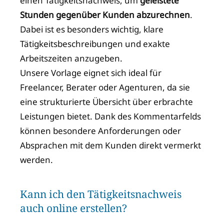
einen Tätigkeitsnachweis, um
geleistete
Stunden gegenüber Kunden abzurechnen
.
Dabei ist es besonders wichtig, klare
Tätigkeitsbeschreibungen und exakte
Arbeitszeiten anzugeben.
Unsere Vorlage eignet sich ideal für
Freelancer, Berater oder Agenturen, da sie
eine strukturierte Übersicht über erbrachte
Leistungen bietet. Dank des Kommentarfelds
können besondere Anforderungen oder
Absprachen mit dem Kunden direkt vermerkt
werden.
Kann ich den Tätigkeitsnachweis
auch online erstellen?