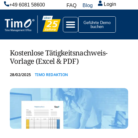
Login
+49 6081 58600
FAQ
Blog
Geführte Demo
buchen
Kostenlose Tätigkeitsnachweis-
Vorlage (Excel & PDF)
28/02/2025
TIMO REDAKTION