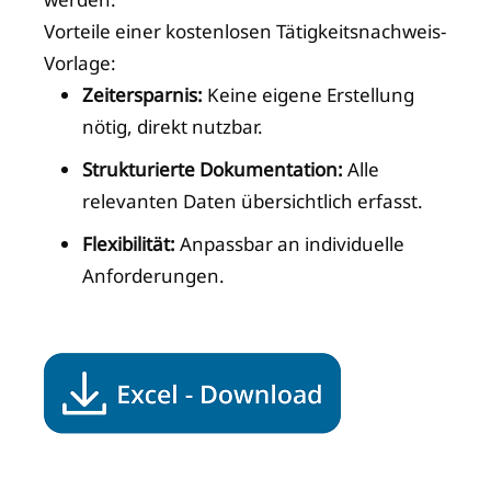
Vorteile einer kostenlosen Tätigkeitsnachweis-
Vorlage:
Zeitersparnis:
Keine eigene Erstellung
nötig, direkt nutzbar.
Strukturierte Dokumentation:
Alle
relevanten Daten übersichtlich erfasst.
Flexibilität:
Anpassbar an individuelle
Anforderungen.