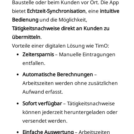
Baustelle oder beim Kunden vor Ort. Die App
bietet
Echtzeit-Synchronisation
, eine
intuitive
Bedienung
und die Möglichkeit,
Tätigkeitsnachweise direkt an Kunden zu
übermitteln
.
Vorteile einer digitalen Lösung wie TimO:
Zeitersparnis
– Manuelle Eintragungen
entfallen.
Automatische Berechnungen
–
Arbeitszeiten werden ohne zusätzlichen
Aufwand erfasst.
Sofort verfügbar
– Tätigkeitsnachweise
können jederzeit heruntergeladen oder
versendet werden.
Einfache Auswertung
– Arbeitszeiten