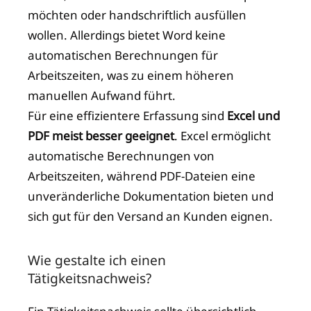
möchten oder handschriftlich ausfüllen
wollen. Allerdings bietet Word keine
automatischen Berechnungen für
Arbeitszeiten, was zu einem höheren
manuellen Aufwand führt.
Für eine effizientere Erfassung sind
Excel und
PDF meist besser geeignet
. Excel ermöglicht
automatische Berechnungen von
Arbeitszeiten, während PDF-Dateien eine
unveränderliche Dokumentation bieten und
sich gut für den Versand an Kunden eignen.
Wie gestalte ich einen
Tätigkeitsnachweis?