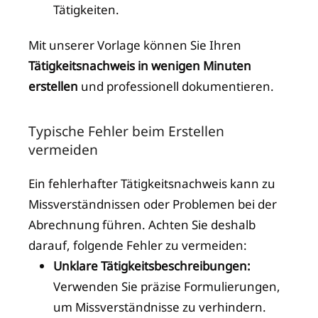
Tätigkeiten.
Mit unserer Vorlage können Sie Ihren
Tätigkeitsnachweis in wenigen Minuten
erstellen
und professionell dokumentieren.
Typische Fehler beim Erstellen
vermeiden
Ein fehlerhafter Tätigkeitsnachweis kann zu
Missverständnissen oder Problemen bei der
Abrechnung führen. Achten Sie deshalb
darauf, folgende Fehler zu vermeiden:
Unklare Tätigkeitsbeschreibungen:
Verwenden Sie präzise Formulierungen,
um Missverständnisse zu verhindern.