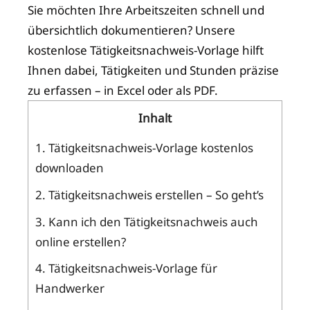
Sie möchten Ihre Arbeitszeiten schnell und
übersichtlich dokumentieren? Unsere
kostenlose Tätigkeitsnachweis-Vorlage hilft
Ihnen dabei, Tätigkeiten und Stunden präzise
zu erfassen – in Excel oder als PDF.
Inhalt
1.
Tätigkeitsnachweis-Vorlage kostenlos
downloaden
2.
Tätigkeitsnachweis erstellen – So geht’s
3.
Kann ich den Tätigkeitsnachweis auch
online erstellen?
4.
Tätigkeitsnachweis-Vorlage für
Handwerker