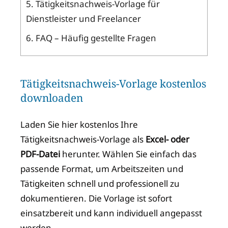
5.
Tätigkeitsnachweis-Vorlage für
Dienstleister und Freelancer
6.
FAQ – Häufig gestellte Fragen
Tätigkeitsnachweis-Vorlage kostenlos
downloaden
Laden Sie hier kostenlos Ihre
Tätigkeitsnachweis-Vorlage als
Excel- oder
PDF-Datei
herunter. Wählen Sie einfach das
passende Format, um Arbeitszeiten und
Tätigkeiten schnell und professionell zu
dokumentieren. Die Vorlage ist sofort
einsatzbereit und kann individuell angepasst
werden.