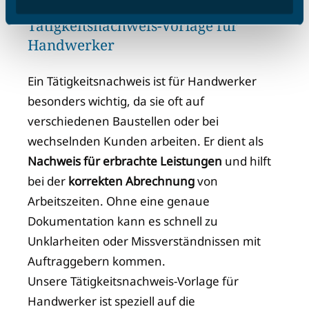
Tätigkeitsnachweis-Vorlage für
Handwerker
Ein Tätigkeitsnachweis ist für Handwerker
besonders wichtig, da sie oft auf
verschiedenen Baustellen oder bei
wechselnden Kunden arbeiten. Er dient als
Nachweis für erbrachte Leistungen
und hilft
bei der
korrekten Abrechnung
von
Arbeitszeiten. Ohne eine genaue
Dokumentation kann es schnell zu
Unklarheiten oder Missverständnissen mit
Auftraggebern kommen.
Unsere Tätigkeitsnachweis-Vorlage für
Handwerker ist speziell auf die