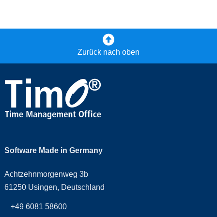
Zurück nach oben
Software Made in Germany
Achtzehnmorgenweg 3b
61250 Usingen, Deutschland
+49 6081 58600