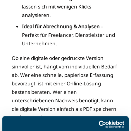
lassen sich mit wenigen Klicks
analysieren.
Ideal für Abrechnung & Analysen
–
Perfekt für Freelancer, Dienstleister und
Unternehmen.
Ob eine digitale oder gedruckte Version
sinnvoller ist, hängt vom individuellen Bedarf
ab. Wer eine schnelle, papierlose Erfassung
bevorzugt, ist mit einer Online-Lösung
bestens beraten. Wer einen
unterschriebenen Nachweis benötigt, kann
die digitale Version einfach als PDF speichern
und ausdrucken.