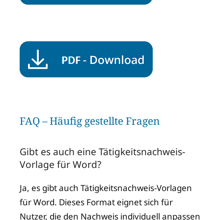
FAQ – Häufig gestellte Fragen
Gibt es auch eine Tätigkeitsnachweis-
Vorlage für Word?
Ja, es gibt auch Tätigkeitsnachweis-Vorlagen
für Word. Dieses Format eignet sich für
Nutzer, die den Nachweis individuell anpassen