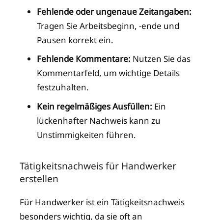
Fehlende oder ungenaue Zeitangaben:
Tragen Sie Arbeitsbeginn, -ende und
Pausen korrekt ein.
Fehlende Kommentare:
Nutzen Sie das
Kommentarfeld, um wichtige Details
festzuhalten.
Kein regelmäßiges Ausfüllen:
Ein
lückenhafter Nachweis kann zu
Unstimmigkeiten führen.
Tätigkeitsnachweis für Handwerker
erstellen
Für Handwerker ist ein Tätigkeitsnachweis
besonders wichtig, da sie oft an