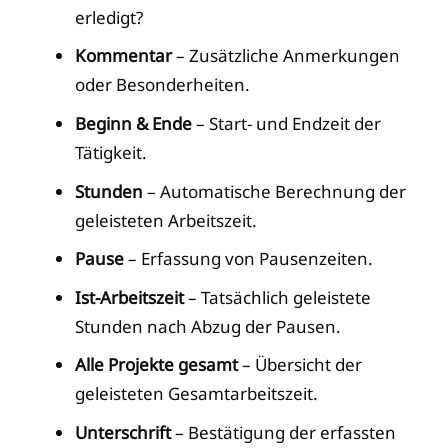
erledigt?
Kommentar
– Zusätzliche Anmerkungen
oder Besonderheiten.
Beginn & Ende
– Start- und Endzeit der
Tätigkeit.
Stunden
– Automatische Berechnung der
geleisteten Arbeitszeit.
Pause
– Erfassung von Pausenzeiten.
Ist-Arbeitszeit
– Tatsächlich geleistete
Stunden nach Abzug der Pausen.
Alle Projekte gesamt
– Übersicht der
geleisteten Gesamtarbeitszeit.
Unterschrift
– Bestätigung der erfassten