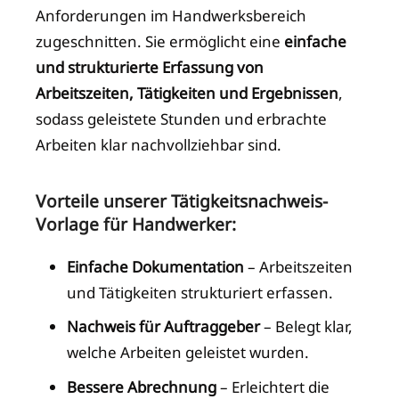
Anforderungen im Handwerksbereich
zugeschnitten. Sie ermöglicht eine
einfache
und strukturierte Erfassung von
Arbeitszeiten, Tätigkeiten und Ergebnissen
,
sodass geleistete Stunden und erbrachte
Arbeiten klar nachvollziehbar sind.
Vorteile unserer Tätigkeitsnachweis-
Vorlage für Handwerker:
Einfache Dokumentation
– Arbeitszeiten
und Tätigkeiten strukturiert erfassen.
Nachweis für Auftraggeber
– Belegt klar,
welche Arbeiten geleistet wurden.
Bessere Abrechnung
– Erleichtert die