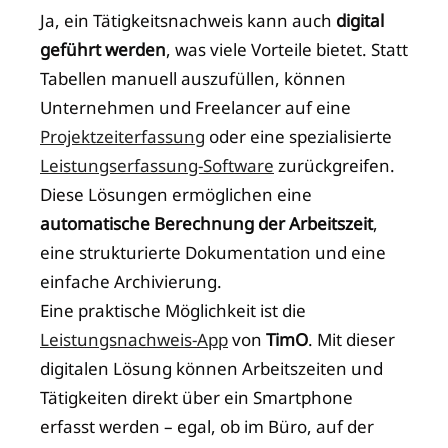
Ja, ein Tätigkeitsnachweis kann auch
digital
geführt werden
, was viele Vorteile bietet. Statt
Tabellen manuell auszufüllen, können
Unternehmen und Freelancer auf eine
Projektzeiterfassung
oder eine spezialisierte
Leistungserfassung-Software
zurückgreifen.
Diese Lösungen ermöglichen eine
automatische Berechnung der Arbeitszeit
,
eine strukturierte Dokumentation und eine
einfache Archivierung.
Eine praktische Möglichkeit ist die
Leistungsnachweis-App
von
TimO
. Mit dieser
digitalen Lösung können Arbeitszeiten und
Tätigkeiten direkt über ein Smartphone
erfasst werden – egal, ob im Büro, auf der