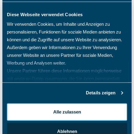
Diese Webseite verwendet Cookies
Wir verwenden Cookies, um Inhalte und Anzeigen zu
personalisieren, Funktionen für soziale Medien anbieten zu
können und die Zugriffe auf unsere Website zu analysieren.
Außerdem geben wir Informationen zu Ihrer Verwendung
unserer Website an unsere Partner für soziale Medien,
Werbung und Analysen weiter.
Unsere Partner führen diese Informationen möglicherweise
mit weiteren Daten zusammen, die Sie ihnen bereitgestellt
haben oder die sie im Rahmen Ihrer Nutzung der Dienste
Details zeigen
gesammelt haben.
Alle zulassen
Ablehnen