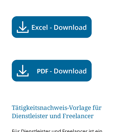
Tätigkeitsnachweis-Vorlage für
Dienstleister und Freelancer
Für Dienstleister und Freelancer ist ein