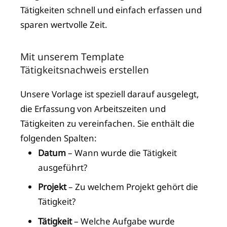
Tätigkeiten schnell und einfach erfassen und
sparen wertvolle Zeit.
Mit unserem Template
Tätigkeitsnachweis erstellen
Unsere Vorlage ist speziell darauf ausgelegt,
die Erfassung von Arbeitszeiten und
Tätigkeiten zu vereinfachen. Sie enthält die
folgenden Spalten:
Datum
– Wann wurde die Tätigkeit
ausgeführt?
Projekt
– Zu welchem Projekt gehört die
Tätigkeit?
Tätigkeit
– Welche Aufgabe wurde