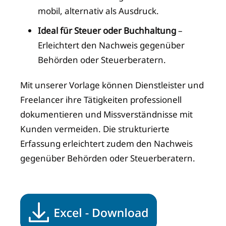
mobil, alternativ als Ausdruck.
Ideal für Steuer oder Buchhaltung
–
Erleichtert den Nachweis gegenüber
Behörden oder Steuerberatern.
Mit unserer Vorlage können Dienstleister und
Freelancer ihre Tätigkeiten professionell
dokumentieren und Missverständnisse mit
Kunden vermeiden. Die strukturierte
Erfassung erleichtert zudem den Nachweis
gegenüber Behörden oder Steuerberatern.