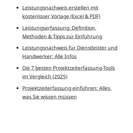
Leistungsnachweis erstellen mit
kostenloser Vorlage (Excel & PDF)
Leistungserfassung: Definition,
Methoden & Tipps zur Einführung
Leistungsnachweis für Dienstleister und
Handwerker: Alle Infos
Die 7 besten Projektzeiterfassung-Tools
im Vergleich (2025)
Projektzeiterfassung einführen: Alles,
was Sie wissen müssen