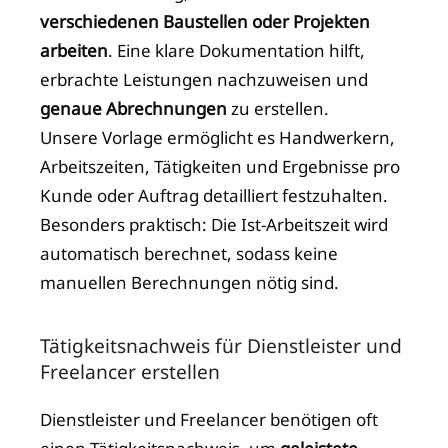
verschiedenen Baustellen oder Projekten
arbeiten
. Eine klare Dokumentation hilft,
erbrachte Leistungen nachzuweisen und
genaue Abrechnungen
zu erstellen.
Unsere Vorlage ermöglicht es Handwerkern,
Arbeitszeiten, Tätigkeiten und Ergebnisse pro
Kunde oder Auftrag detailliert festzuhalten.
Besonders praktisch: Die Ist-Arbeitszeit wird
automatisch berechnet, sodass keine
manuellen Berechnungen nötig sind.
Tätigkeitsnachweis für Dienstleister und
Freelancer erstellen
Dienstleister und Freelancer benötigen oft