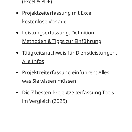
(Excel & PDF)
Projektzeiterfassung mit Excel ‒
kostenlose Vorlage
Leistungserfassung: Definition,
Methoden & Tipps zur Einführung
Tätigkeitsnachweis für Dienstleistungen:
Alle Infos
Projektzeiterfassung einführen: Alles,
was Sie wissen müssen
Die 7 besten Projektzeiterfassung-Tools
im Vergleich (2025)