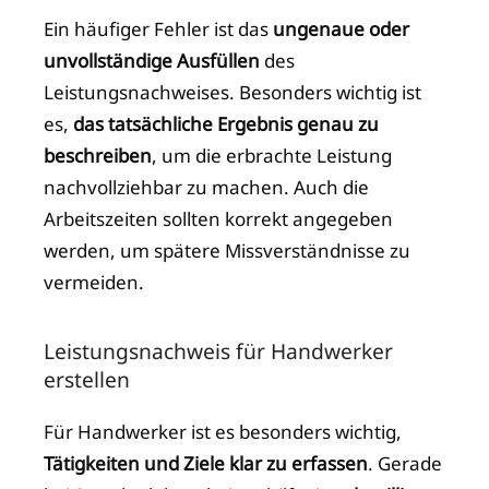
Ein häufiger Fehler ist das
ungenaue oder
unvollständige Ausfüllen
des
Leistungsnachweises. Besonders wichtig ist
es,
das tatsächliche Ergebnis genau zu
beschreiben
, um die erbrachte Leistung
nachvollziehbar zu machen. Auch die
Arbeitszeiten sollten korrekt angegeben
werden, um spätere Missverständnisse zu
vermeiden.
Leistungsnachweis für Handwerker
erstellen
Für Handwerker ist es besonders wichtig,
Tätigkeiten und Ziele klar zu erfassen
. Gerade