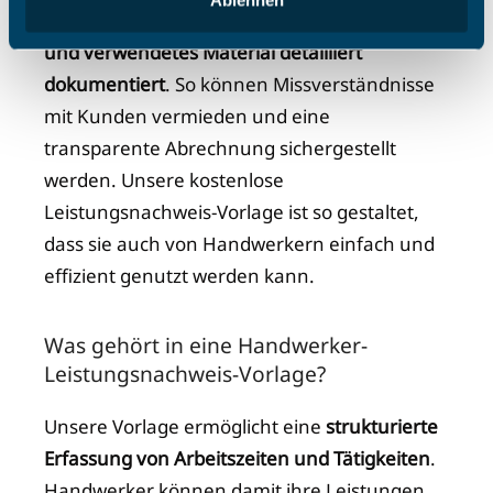
besonders wichtig, da er
erbrachte Arbeiten
und verwendetes Material detailliert
dokumentiert
. So können Missverständnisse
mit Kunden vermieden und eine
transparente Abrechnung sichergestellt
werden. Unsere kostenlose
Leistungsnachweis-Vorlage ist so gestaltet,
dass sie auch von Handwerkern einfach und
effizient genutzt werden kann.
Was gehört in eine Handwerker-
Leistungsnachweis-Vorlage?
Unsere Vorlage ermöglicht eine
strukturierte
Erfassung von Arbeitszeiten und Tätigkeiten
.
Handwerker können damit ihre Leistungen