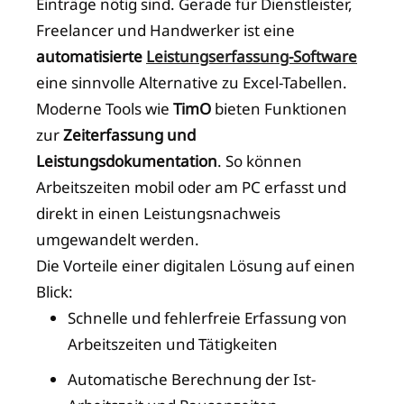
Einträge nötig sind. Gerade für Dienstleister,
Freelancer und Handwerker ist eine
automatisierte
Leistungserfassung-Software
eine sinnvolle Alternative zu Excel-Tabellen.
Moderne Tools wie
TimO
bieten Funktionen
zur
Zeiterfassung und
Leistungsdokumentation
. So können
Arbeitszeiten mobil oder am PC erfasst und
direkt in einen Leistungsnachweis
umgewandelt werden.
Die Vorteile einer digitalen Lösung auf einen
Blick:
Schnelle und fehlerfreie Erfassung von
Arbeitszeiten und Tätigkeiten
Automatische Berechnung der Ist-