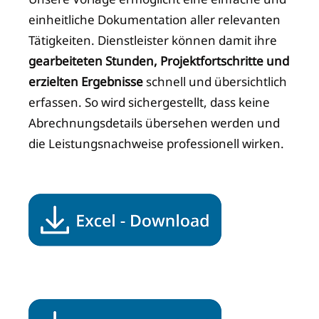
einheitliche Dokumentation aller relevanten
Tätigkeiten. Dienstleister können damit ihre
gearbeiteten Stunden, Projektfortschritte und
erzielten Ergebnisse
schnell und übersichtlich
erfassen. So wird sichergestellt, dass keine
Abrechnungsdetails übersehen werden und
die Leistungsnachweise professionell wirken.