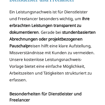
Ein Leistungsnachweis ist für Dienstleister
und Freelancer besonders wichtig, um
ihre
erbrachten Leistungen transparent zu
dokumentieren
. Gerade bei
stundenbasierten
Abrechnungen oder projektbezogenen
Pauschalpr
eisen hilft eine klare Aufstellung,
Missverständnisse mit Kunden zu vermeiden.
Unsere kostenlose Leistungsnachweis-
Vorlage bietet eine einfache Möglichkeit,
Arbeitszeiten und Tätigkeiten strukturiert zu
erfassen.
Besonderheiten für Dienstleister und
Freelancer