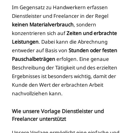
Im Gegensatz zu Handwerkern erfassen
Dienstleister und Freelancer in der Regel
keinen Materialverbrauch
, sondern
konzentrieren sich auf
Zeiten und erbrachte
Leistungen
. Dabei kann die Abrechnung
entweder auf Basis von
Stunden oder festen
Pauschalbeträgen
erfolgen. Eine genaue
Beschreibung der Tätigkeit und des erzielten
Ergebnisses ist besonders wichtig, damit der
Kunde den Wert der erbrachten Arbeit
nachvollziehen kann.
Wie unsere Vorlage Dienstleister und
Freelancer unterstützt
Unsere Vorlage ermöglicht eine einfache und