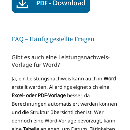
FAQ – Häufig gestellte Fragen
Gibt es auch eine Leistungsnachweis-
Vorlage für Word?
Ja, ein Leistungsnachweis kann auch in
Word
erstellt werden. Allerdings eignet sich eine
Excel- oder PDF-Vorlage
besser, da
Berechnungen automatisiert werden können
und die Struktur übersichtlicher ist. Wer
dennoch eine Word-Vorlage bevorzugt, kann
eine
Tabelle
anlegen, um Datum, Tätigkeiten