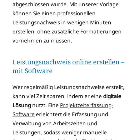
abgeschlossen wurde. Mit unserer Vorlage
können Sie einen professionellen
Leistungsnachweis in wenigen Minuten
erstellen, ohne zusätzliche Formatierungen
vornehmen zu müssen.
Leistungsnachweis online erstellen –
mit Software
Wer regelmäßig Leistungsnachweise erstellt,
kann viel Zeit sparen, indem er eine
digitale
Lösung
nutzt. Eine
Projektzeiterfassung-
Software
erleichtert die Erfassung und
Verwaltung von Arbeitszeiten und
Leistungen, sodass weniger manuelle