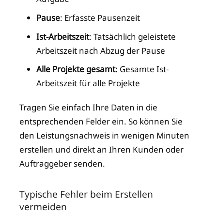
Pause
: Erfasste Pausenzeit
Ist-Arbeitszeit
: Tatsächlich geleistete
Arbeitszeit nach Abzug der Pause
Alle Projekte gesamt
: Gesamte Ist-
Arbeitszeit für alle Projekte
Tragen Sie einfach Ihre Daten in die
entsprechenden Felder ein. So können Sie
den Leistungsnachweis in wenigen Minuten
erstellen und direkt an Ihren Kunden oder
Auftraggeber senden.
Typische Fehler beim Erstellen
vermeiden