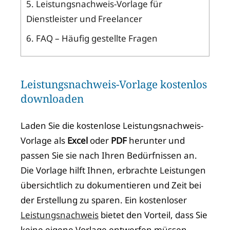
5.
Leistungsnachweis-Vorlage für
Dienstleister und Freelancer
6.
FAQ – Häufig gestellte Fragen
Leistungsnachweis-Vorlage kostenlos
downloaden
Laden Sie die kostenlose Leistungsnachweis-
Vorlage als
Excel
oder
PDF
herunter und
passen Sie sie nach Ihren Bedürfnissen an.
Die Vorlage hilft Ihnen, erbrachte Leistungen
übersichtlich zu dokumentieren und Zeit bei
der Erstellung zu sparen. Ein kostenloser
Leistungsnachweis
bietet den Vorteil, dass Sie
keine eigene Vorlage entwerfen müssen,