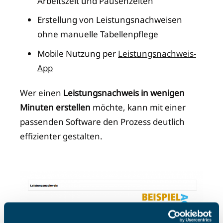
Arbeitszeit und Pausenzeiten
Erstellung von Leistungsnachweisen
ohne manuelle Tabellenpflege
Mobile Nutzung per
Leistungsnachweis-
App
Wer einen
Leistungsnachweis in wenigen
Minuten erstellen
möchte, kann mit einer
passenden Software den Prozess deutlich
effizienter gestalten.