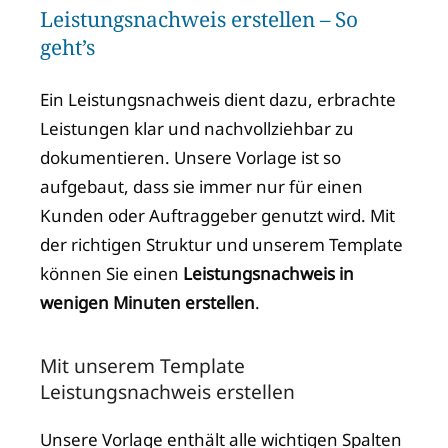
Leistungsnachweis erstellen – So
geht’s
Ein Leistungsnachweis dient dazu, erbrachte
Leistungen klar und nachvollziehbar zu
dokumentieren. Unsere Vorlage ist so
aufgebaut, dass sie immer nur für einen
Kunden oder Auftraggeber genutzt wird. Mit
der richtigen Struktur und unserem Template
können Sie einen
Leistungsnachweis in
wenigen Minuten erstellen
.
Mit unserem Template
Leistungsnachweis erstellen
Unsere Vorlage enthält alle wichtigen Spalten