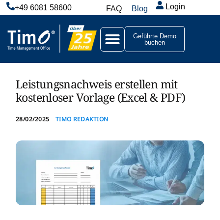
Login
+49 6081 58600
FAQ
Blog
Geführte Demo
buchen
Leistungsnachweis erstellen mit
kostenloser Vorlage (Excel & PDF)
28/02/2025
TIMO REDAKTION