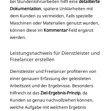
bei Stundenlohnarbeiten hilft eine
detaillierte
Dokumentation
, spätere Unklarheiten mit
dem Kunden zu vermeiden. Falls spezielle
Maschinen oder Materialien genutzt wurden,
können diese im
Kommentar
-Feld ergänzt
werden.
Leistungsnachweis für Dienstleister und
Freelancer erstellen
Dienstleister und Freelancer profitieren von
einer genauen Erfassung der geleisteten
Arbeitszeit und der Ergebnisse. Besonders
hilfreich ist das
Ziel-Ergebnis-Prinzip
, da
Kunden so genau nachvollziehen können,
welche Aufgabe mit welchem Ergebnis