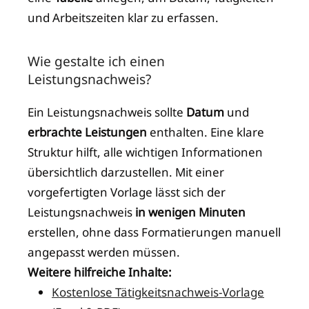
und Arbeitszeiten klar zu erfassen.
Wie gestalte ich einen
Leistungsnachweis?
Ein Leistungsnachweis sollte
Datum
und
erbrachte Leistungen
enthalten. Eine klare
Struktur hilft, alle wichtigen Informationen
übersichtlich darzustellen. Mit einer
vorgefertigten Vorlage lässt sich der
Leistungsnachweis
in wenigen Minuten
erstellen, ohne dass Formatierungen manuell
angepasst werden müssen.
Weitere hilfreiche Inhalte:
Kostenlose Tätigkeitsnachweis-Vorlage