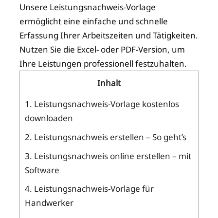
Unsere Leistungsnachweis-Vorlage
ermöglicht eine einfache und schnelle
Erfassung Ihrer Arbeitszeiten und Tätigkeiten.
Nutzen Sie die Excel- oder PDF-Version, um
Ihre Leistungen professionell festzuhalten.
Inhalt
1.
Leistungsnachweis-Vorlage kostenlos
downloaden
2.
Leistungsnachweis erstellen – So geht’s
3.
Leistungsnachweis online erstellen – mit
Software
4.
Leistungsnachweis-Vorlage für
Handwerker