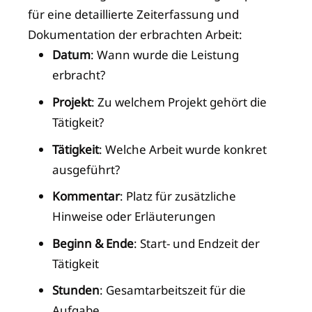
für eine detaillierte Zeiterfassung und
Dokumentation der erbrachten Arbeit:
Datum
: Wann wurde die Leistung
erbracht?
Projekt
: Zu welchem Projekt gehört die
Tätigkeit?
Tätigkeit
: Welche Arbeit wurde konkret
ausgeführt?
Kommentar
: Platz für zusätzliche
Hinweise oder Erläuterungen
Beginn & Ende
: Start- und Endzeit der
Tätigkeit
Stunden
: Gesamtarbeitszeit für die
Aufgabe