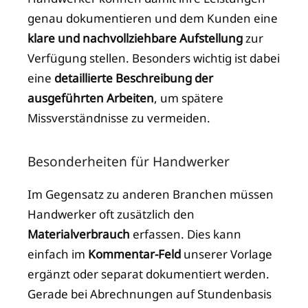
genau dokumentieren und dem Kunden eine
klare und nachvollziehbare Aufstellung
zur
Verfügung stellen. Besonders wichtig ist dabei
eine
detaillierte Beschreibung der
ausgeführten Arbeiten
, um spätere
Missverständnisse zu vermeiden.
Besonderheiten für Handwerker
Im Gegensatz zu anderen Branchen müssen
Handwerker oft zusätzlich den
Materialverbrauch
erfassen. Dies kann
einfach im
Kommentar-Feld
unserer Vorlage
ergänzt oder separat dokumentiert werden.
Gerade bei Abrechnungen auf Stundenbasis