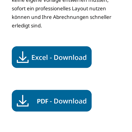
sofort ein professionelles Layout nutzen
können und Ihre Abrechnungen schneller
erledigt sind.