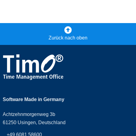
Zurück nach oben
Software Made in Germany
Achtzehnmorgenweg 3b
61250 Usingen, Deutschland
+49 6081 58600