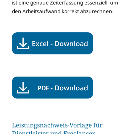
ist eine genaue Zeiterfassung essenziell, um
den Arbeitsaufwand korrekt abzurechnen.
Leistungsnachweis-Vorlage für
Dienstleister und Freelancer