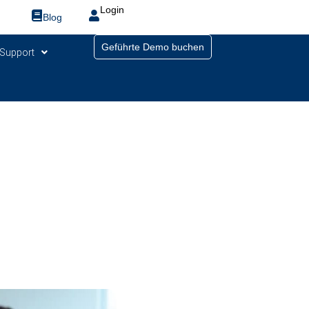
Login
Blog
Geführte Demo buchen
Support