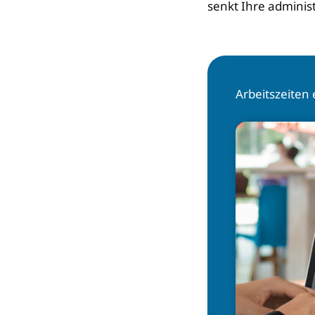
senkt Ihre admini
Arbeitszeiten 