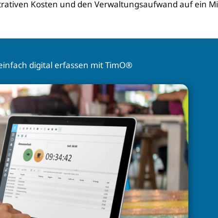
strativen Kosten und den Verwaltungsaufwand auf ein 
einfach digital erfassen mit TimO®