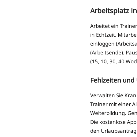
Arbeitsplatz 
Arbeitet ein Train
in Echtzeit. Mitar
einloggen (Arbeit
(Arbeitsende). Pau
(15, 10, 30, 40 Wo
Fehlzeiten und
Verwalten Sie Kran
Trainer mit einer 
Weiterbildung. Ge
Die kostenlose App 
den Urlaubsantrag 