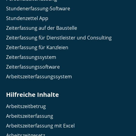
Stundenerfassung-Software
Stundenzettel App
Zeiterfassung auf der Baustelle
Zeiterfassung für Dienstleister und Consulting
Zeiterfassung für Kanzleien
Zeiterfassungssystem
Zeiterfassungssoftware
Arbeitszeiterfassungssystem
Hilfreiche Inhalte
Arbeitszeitbetrug
Arbeitszeiterfassung
Arbeitszeiterfassung mit Excel
Arbeitszeitgesetz