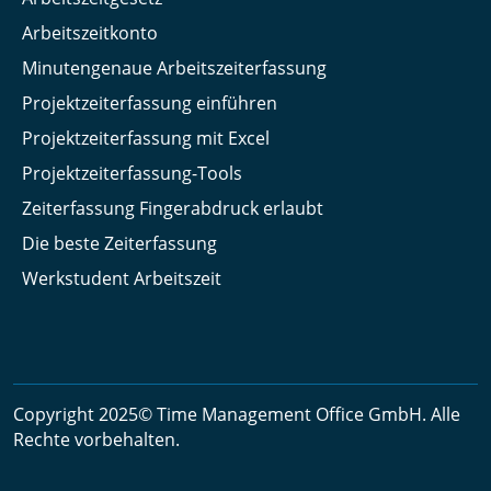
Arbeitszeitkonto
Minutengenaue Arbeitszeiterfassung
Projektzeiterfassung einführen
Projektzeiterfassung mit Excel
Projektzeiterfassung-Tools
Zeiterfassung Fingerabdruck erlaubt
Die beste Zeiterfassung
Werkstudent Arbeitszeit
Copyright 2025© Time Management Office GmbH. Alle
Rechte vorbehalten.