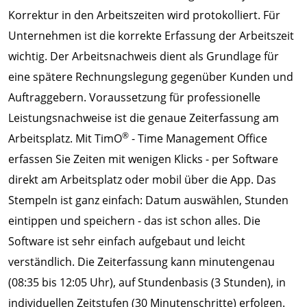
Korrektur in den Arbeitszeiten wird protokolliert. Für
Unternehmen ist die korrekte Erfassung der Arbeitszeit
wichtig. Der Arbeitsnachweis dient als Grundlage für
eine spätere Rechnungslegung gegenüber Kunden und
Auftraggebern. Voraussetzung für professionelle
Leistungsnachweise ist die genaue Zeiterfassung am
®
Arbeitsplatz. Mit TimO
- Time Management Office
erfassen Sie Zeiten mit wenigen Klicks - per Software
direkt am Arbeitsplatz oder mobil über die App. Das
Stempeln ist ganz einfach: Datum auswählen, Stunden
eintippen und speichern - das ist schon alles. Die
Software ist sehr einfach aufgebaut und leicht
verständlich. Die Zeiterfassung kann minutengenau
(08:35 bis 12:05 Uhr), auf Stundenbasis (3 Stunden), in
individuellen Zeitstufen (30 Minutenschritte) erfolgen.