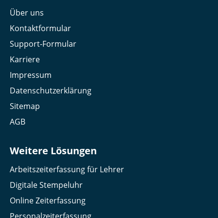
Über uns
Kontaktformular
Support-Formular
Karriere
Impressum
Datenschutzerklärung
Sitemap
AGB
Weitere Lösungen
Arbeitszeiterfassung für Lehrer
Digitale Stempeluhr
Online Zeiterfassung
Personalzeiterfassung