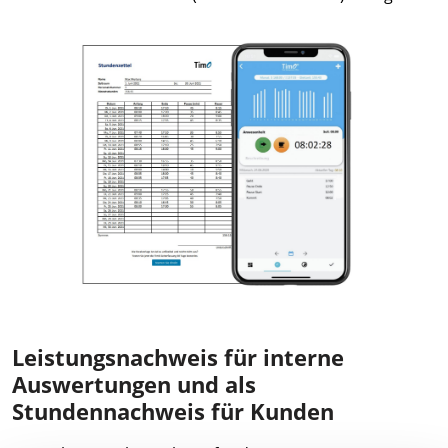
Leistungsnachweis für interne
Auswertungen und als
Stundennachweis für Kunden