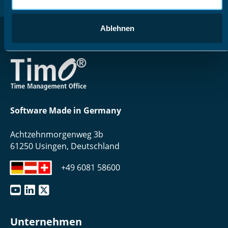
Zurück nach oben
Ablehnen
Software Made in Germany
Achtzehnmorgenweg 3b
61250 Usingen, Deutschland
+49 6081 58600
Unternehmen