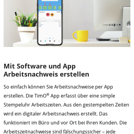
Mit Software und App
Arbeitsnachweis erstellen
So einfach können Sie Arbeitsnachweise per App
®
erstellen. Die TimO
App erfasst über eine simple
Stempeluhr Arbeitszeiten. Aus den gestempelten Zeiten
wird ein digitaler Arbeitsnachweis erstellt. Das
funktioniert im Büro und vor Ort bei Ihren Kunden. Die
Arbeitszeitnachweise sind fälschungssicher – jede