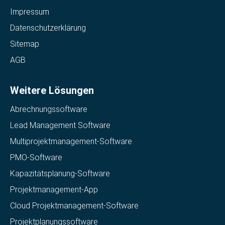
Impressum
Datenschutzerklärung
Sitemap
AGB
Weitere Lösungen
Abrechnungssoftware
Lead Management Software
Multiprojektmanagement-Software
PMO-Software
Kapazitätsplanung-Software
Projektmanagement-App
Cloud Projektmanagement-Software
Projektplanungssoftware