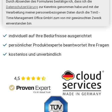
Durch Absenden des Formulares bestätige ich, dass ich die
Datenschutzerklärung
zur Kenntnis genommen habe und mit der
Verarbeitung meiner personenbezogenen Daten durch die TimO -
Time Management Office GmbH zum von mir gewünschten Zweck
einverstanden bin.
individuell auf Ihre Bedürfnisse ausgerichtet
persönlicher Produktexperte beantwortet Ihre Fragen
kostenlos und unverbindlich