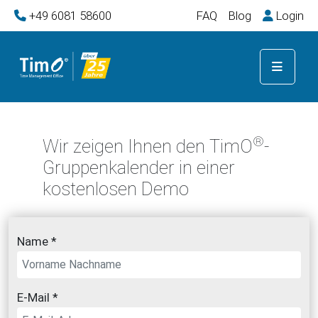
+49 6081 58600
FAQ
Blog
Login
®
Wir zeigen Ihnen den TimO
-
Gruppenkalender in einer
kostenlosen Demo
Name *
E-Mail *