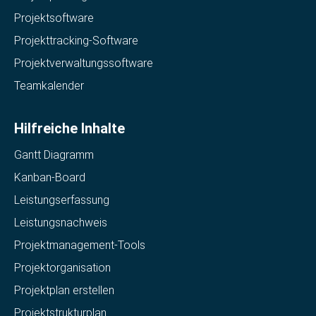
Projektsoftware
Projekttracking-Software
Projektverwaltungssoftware
Teamkalender
Hilfreiche Inhalte
Gantt Diagramm
Kanban-Board
Leistungserfassung
Leistungsnachweis
Projektmanagement-Tools
Projektorganisation
Projektplan erstellen
Projektstrukturplan